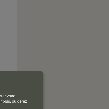
rer votre
r plus, ou gérez