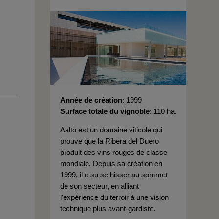
Année de création
1999
Surface totale du vignoble
110 ha.
Aalto est un domaine viticole qui
prouve que la Ribera del Duero
produit des vins rouges de classe
mondiale. Depuis sa création en
1999, il a su se hisser au sommet
de son secteur, en alliant
l'expérience du terroir à une vision
technique plus avant-gardiste.