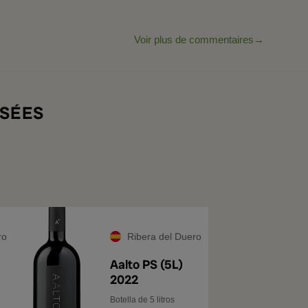
Voir plus de commentaires
SÉES
ro
Ribera del Duero
Aalto PS (5L)
2022
Botella de 5 litros