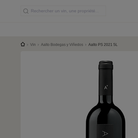
Vin
Aalto Bodegas y Viñedos
Aalto PS 2021 5L