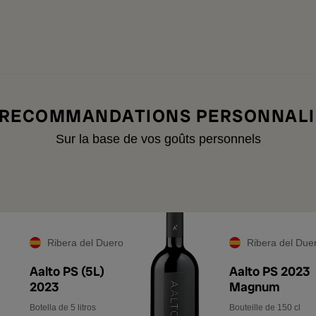
 RECOMMANDATIONS PERSONNALI
Sur la base de vos goûts personnels
Ribera del Duero
Ribera del Due
Aalto PS (5L)
Aalto PS 2023
2023
Magnum
Botella de 5 litros
Bouteille de 150 cl