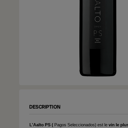
DESCRIPTION
L'Aalto PS (
Pagos Seleccionados) est le
vin le pl