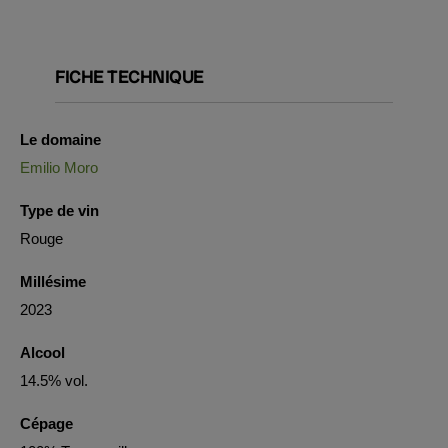
FICHE TECHNIQUE
Le domaine
Emilio Moro
Type de vin
Rouge
Millésime
2023
Alcool
14.5% vol.
Cépage