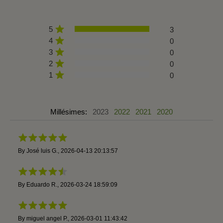
5
3
4
0
3
0
2
0
1
0
Millésimes:
2023
2022
2021
2020
By
José luis G.
,
2026-04-13 20:13:57
By
Eduardo R.
,
2026-03-24 18:59:09
By
miguel angel P.
,
2026-03-01 11:43:42