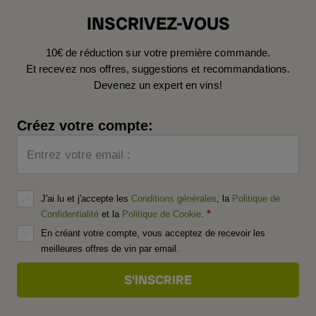
INSCRIVEZ-VOUS
10€ de réduction sur votre première commande.
Et recevez nos offres, suggestions et recommandations.
Devenez un expert en vins!
Créez votre compte:
Entrez votre email :
J'ai lu et j'accepte les
Conditions générales
, la
Politique de
Confidentialité
et la
Politique de Cookie
.
En créant votre compte, vous acceptez de recevoir les
meilleures offres de vin par email.