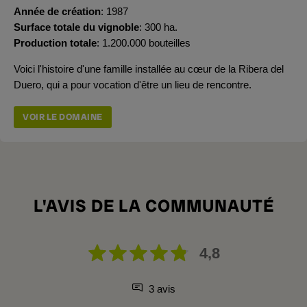
Année de création
1987
Surface totale du vignoble
300 ha.
Production totale
1.200.000 bouteilles
Voici l'histoire d'une famille installée au cœur de la Ribera del
Duero, qui a pour vocation d'être un lieu de rencontre.
VOIR LE DOMAINE
L'AVIS DE LA COMMUNAUTÉ
4,8
3 avis