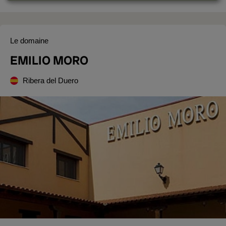
Le domaine
EMILIO MORO
Ribera del Duero