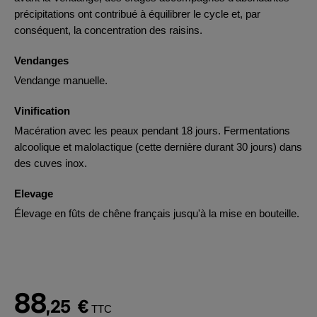
précipitations ont contribué à équilibrer le cycle et, par
conséquent, la concentration des raisins.
Vendanges
Vendange manuelle.
Vinification
Macération avec les peaux pendant 18 jours. Fermentations
alcoolique et malolactique (cette dernière durant 30 jours) dans
des cuves inox.
Elevage
Élevage en fûts de chêne français jusqu'à la mise en bouteille.
88
,25
€
TTC