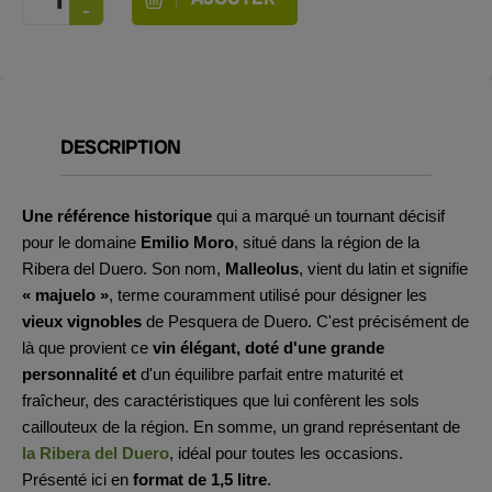
DESCRIPTION
Une référence historique
qui a marqué un tournant décisif
pour le domaine
Emilio Moro
, situé dans la région de la
Ribera del Duero. Son nom,
Malleolus
, vient du latin et signifie
« majuelo »
, terme couramment utilisé pour désigner les
vieux vignobles
de Pesquera de Duero. C'est précisément de
là que provient ce
vin élégant, doté d'une grande
personnalité et
d'un équilibre parfait entre maturité et
fraîcheur, des caractéristiques que lui confèrent les sols
caillouteux de la région. En somme, un grand représentant de
la Ribera del Duero
, idéal pour toutes les occasions.
Présenté ici en
format de 1,5 litre
.