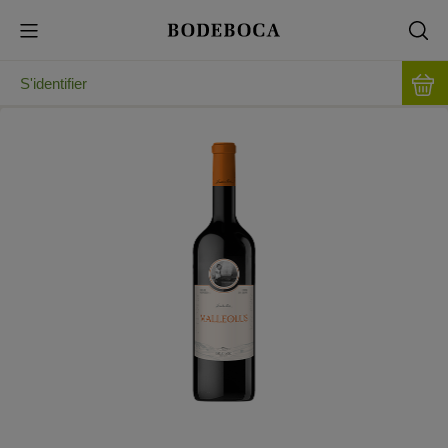
S'identifier