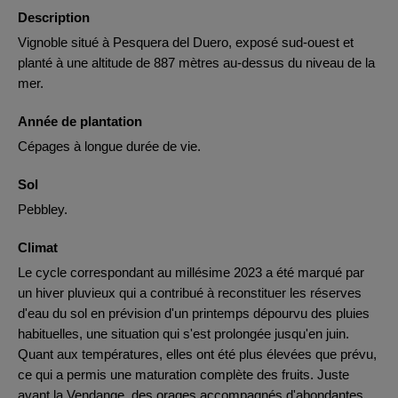
Description
Vignoble situé à Pesquera del Duero, exposé sud-ouest et
planté à une altitude de 887 mètres au-dessus du niveau de la
mer.
Année de plantation
Cépages à longue durée de vie.
Sol
Pebbley.
Climat
Le cycle correspondant au millésime 2023 a été marqué par
un hiver pluvieux qui a contribué à reconstituer les réserves
d'eau du sol en prévision d'un printemps dépourvu des pluies
habituelles, une situation qui s'est prolongée jusqu'en juin.
Quant aux températures, elles ont été plus élevées que prévu,
ce qui a permis une maturation complète des fruits. Juste
avant la Vendange, des orages accompagnés d'abondantes