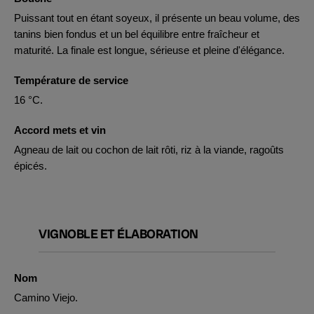
Puissant tout en étant soyeux, il présente un beau volume, des
tanins bien fondus et un bel équilibre entre fraîcheur et
maturité. La finale est longue, sérieuse et pleine d'élégance.
Température de service
16 °C.
Accord mets et vin
Agneau de lait ou cochon de lait rôti, riz à la viande, ragoûts
épicés.
VIGNOBLE ET ÉLABORATION
Nom
Camino Viejo.