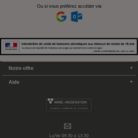
Ou si vous préférez accéder via
Notre offre
Aide
Lu/Ve 09:30 à 13:30