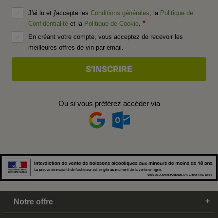
J'ai lu et j'accepte les
Conditions générales
, la
Politique de
Confidentialité
et la
Politique de Cookie
.
En créant votre compte, vous acceptez de recevoir les
meilleures offres de vin par email.
Ou si vous préférez accéder via
Notre offre