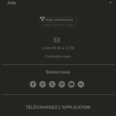
Aide
Lu/Ve 09:30 à 13:30
Contactez-nous
Suivez nous
TÉLÉCHARGEZ L'APPLICATION