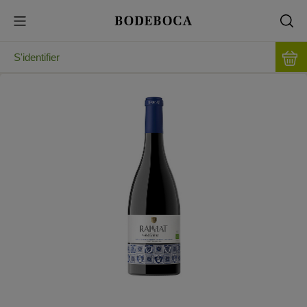
S'identifier