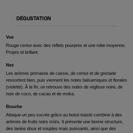
DÉGUSTATION
Vue
Rouge cerise avec des reflets pourpres et une robe moyenne.
Propre et brillant.
Nez
Les arômes primaires de cassis, de cerise et de grenade
ressortent bien, puis viennent les notes balsamiques et florales
(violette). À la fin, on retrouve des notes de réglisse noire, de
noix de coco, de cacao et de moka.
Bouche
Attaque un peu sucrée grâce au boisé toasté combiné à des
arômes de fruits noirs mûrs. Il présente une bonne structure,
des tanins doux et souples mais puissants, ainsi que des