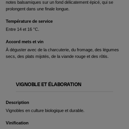
notes balsamiques sur un fond délicatement épicé, qui se
prolongent dans une finale longue.
Température de service
Entre 14 et 16 °C.
Accord mets et vin
À déguster avec de la charcuterie, du fromage, des légumes
secs, des plats mijotés, de la viande rouge et des rôtis.
VIGNOBLE ET ÉLABORATION
Description
Vignobles en culture biologique et durable.
Vinification