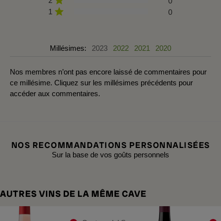
2
0
1
0
Millésimes:
2023
2022
2021
2020
Nos membres n’ont pas encore laissé de commentaires pour
ce millésime. Cliquez sur les millésimes précédents pour
accéder aux commentaires.
NOS RECOMMANDATIONS PERSONNALISÉES
Sur la base de vos goûts personnels
AUTRES VINS DE LA MÊME CAVE