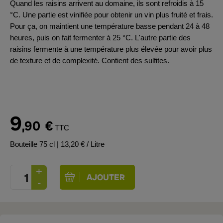
Quand les raisins arrivent au domaine, ils sont refroidis à 15
°C. Une partie est vinifiée pour obtenir un vin plus fruité et frais.
Pour ça, on maintient une température basse pendant 24 à 48
heures, puis on fait fermenter à 25 °C. L'autre partie des
raisins fermente à une température plus élevée pour avoir plus
de texture et de complexité. Contient des sulfites.
9
,90
€
TTC
Bouteille 75 cl
| 13,20 € / Litre