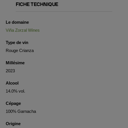
FICHE TECHNIQUE
Le domaine
Viña Zorzal Wines
Type de vin
Rouge Crianza
Millésime
2023
Alcool
14.0% vol.
Cépage
100% Garnacha
Origine