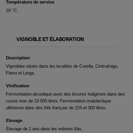
Température de service
16 °C.
VIGNOBLE ET ÉLABORATION
Description
Vignobles situés dans les localités de Corella, Cintruénigo,
Fitero et Lerga.
Vinification
Fermentation alcoolique avec des levures indigènes dans des
cuves inox de 10 000 litres. Fermentation malolactique
ultérieure dans des fûts français de 225 et 300 litres.
Elevage
Élevage de 2 ans dans les mêmes fûts.