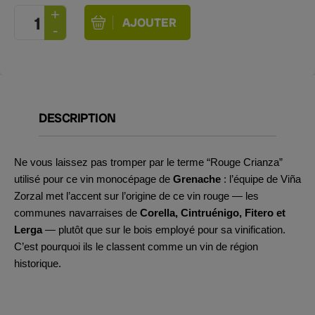
DESCRIPTION
Ne vous laissez pas tromper par le terme “Rouge Crianza”
utilisé pour ce vin monocépage de
Grenache
: l’équipe de Viña
Zorzal met l’accent sur l’origine de ce vin rouge — les
communes navarraises de
Corella, Cintruénigo, Fitero et
Lerga
— plutôt que sur le bois employé pour sa vinification.
C’est pourquoi ils le classent comme un vin de région
historique.