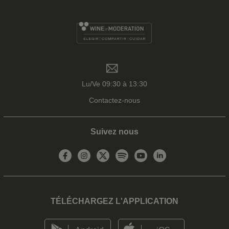
Lu/Ve 09:30 à 13:30
Contactez-nous
Suivez nous
TÉLÉCHARGEZ L'APPLICATION