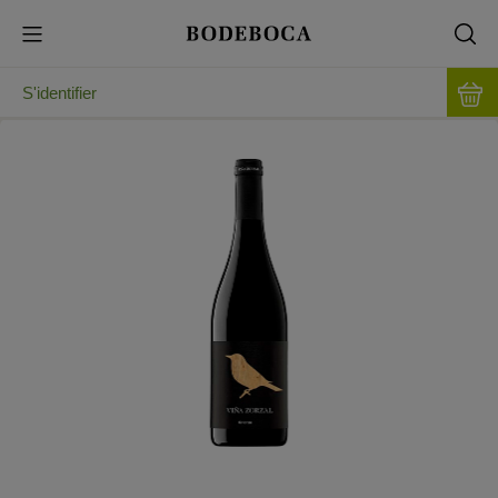
S'identifier