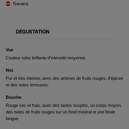
Navarra
DÉGUSTATION
Vue
Couleur rubis brillante d'intensité moyenne.
Nez
Pur et très intense, avec des arômes de fruits rouges, d'épices
et des notes terreuses.
Bouche
Rouge sec et frais, avec des tanins souples, un corps moyen,
des notes de fruits rouges sur un fond minéral et une finale
longue.