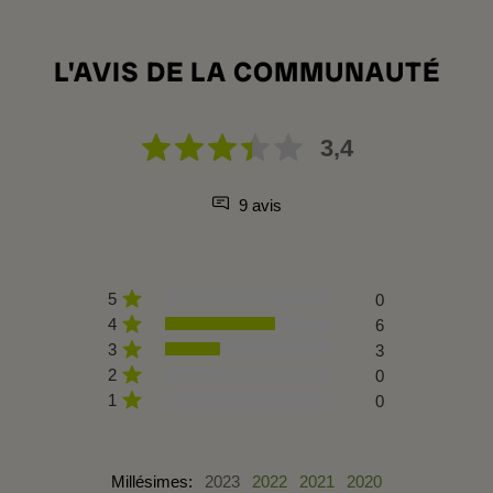
L'AVIS DE LA COMMUNAUTÉ
3,4
9 avis
5
0
4
6
3
3
2
0
1
0
Millésimes:
2023
2022
2021
2020