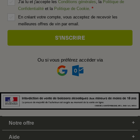
J'ai lu et j'accepte les
Conditions générales
, la
Politique de
Confidentialité
et la
Politique de Cookie
.
En créant votre compte, vous acceptez de recevoir les
meilleures offres de vin par email.
Ou si vous préférez accéder via
Notre offre
Aide