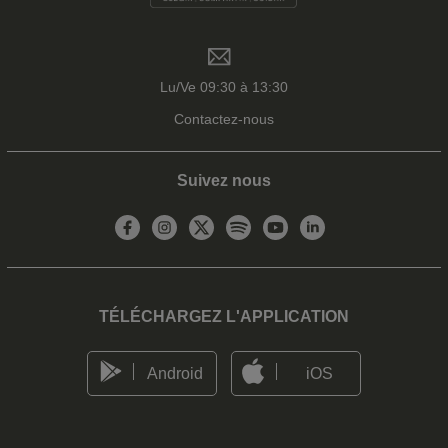
Lu/Ve 09:30 à 13:30
Contactez-nous
Suivez nous
TÉLÉCHARGEZ L'APPLICATION
Android
iOS