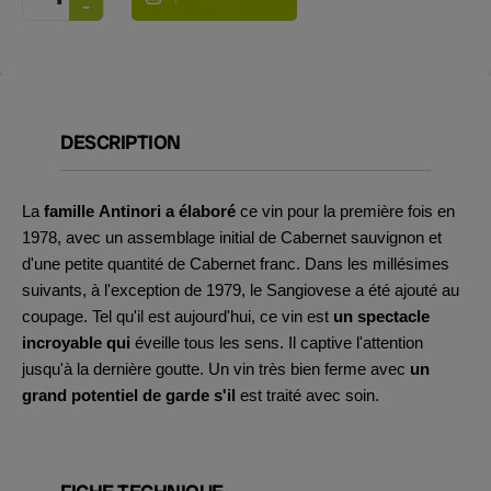
DESCRIPTION
La
famille Antinori a élaboré
ce vin pour la première fois en
1978, avec un assemblage initial de Cabernet sauvignon et
d'une petite quantité de Cabernet franc. Dans les millésimes
suivants, à l'exception de 1979, le Sangiovese a été ajouté au
coupage. Tel qu'il est aujourd'hui, ce vin est
un spectacle
incroyable qui
éveille tous les sens. Il captive l'attention
jusqu'à la dernière goutte. Un vin très bien ferme avec
un
grand potentiel de garde s'il
est traité avec soin.