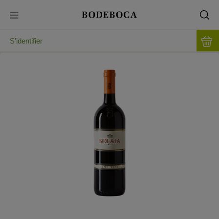
S'identifier