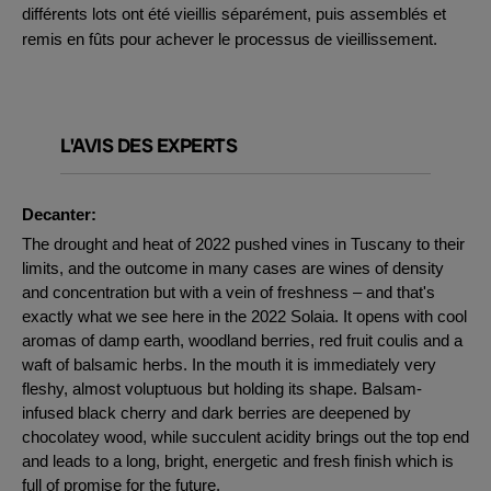
différents lots ont été vieillis séparément, puis assemblés et
remis en fûts pour achever le processus de vieillissement.
L'AVIS DES EXPERTS
Decanter:
The drought and heat of 2022 pushed vines in Tuscany to their
limits, and the outcome in many cases are wines of density
and concentration but with a vein of freshness – and that's
exactly what we see here in the 2022 Solaia. It opens with cool
aromas of damp earth, woodland berries, red fruit coulis and a
waft of balsamic herbs. In the mouth it is immediately very
fleshy, almost voluptuous but holding its shape. Balsam-
infused black cherry and dark berries are deepened by
chocolatey wood, while succulent acidity brings out the top end
and leads to a long, bright, energetic and fresh finish which is
full of promise for the future.