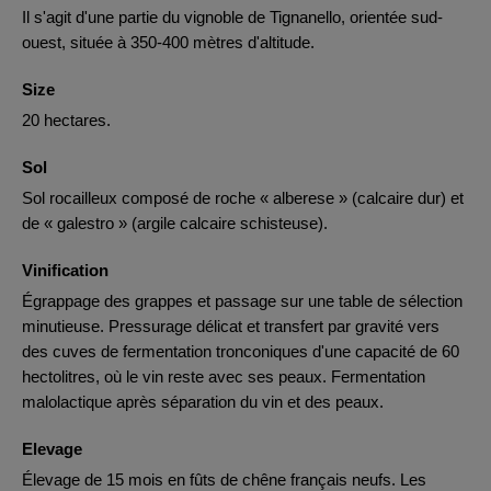
Il s'agit d'une partie du vignoble de Tignanello, orientée sud-
ouest, située à 350-400 mètres d'altitude.
Size
20 hectares.
Sol
Sol rocailleux composé de roche « alberese » (calcaire dur) et
de « galestro » (argile calcaire schisteuse).
Vinification
Égrappage des grappes et passage sur une table de sélection
minutieuse. Pressurage délicat et transfert par gravité vers
des cuves de fermentation tronconiques d'une capacité de 60
hectolitres, où le vin reste avec ses peaux. Fermentation
malolactique après séparation du vin et des peaux.
Elevage
Élevage de 15 mois en fûts de chêne français neufs. Les