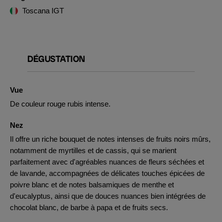
Toscana IGT
DÉGUSTATION
Vue
De couleur rouge rubis intense.
Nez
Il offre un riche bouquet de notes intenses de fruits noirs mûrs,
notamment de myrtilles et de cassis, qui se marient
parfaitement avec d'agréables nuances de fleurs séchées et
de lavande, accompagnées de délicates touches épicées de
poivre blanc et de notes balsamiques de menthe et
d'eucalyptus, ainsi que de douces nuances bien intégrées de
chocolat blanc, de barbe à papa et de fruits secs.