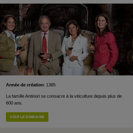
Année de création
1385
La famille Antinori se consacre à la viticulture depuis plus de
600 ans.
VOIR LE DOMAINE