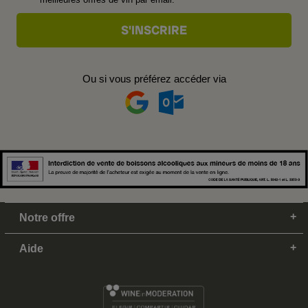
Ou si vous préférez accéder via
Notre offre
Aide