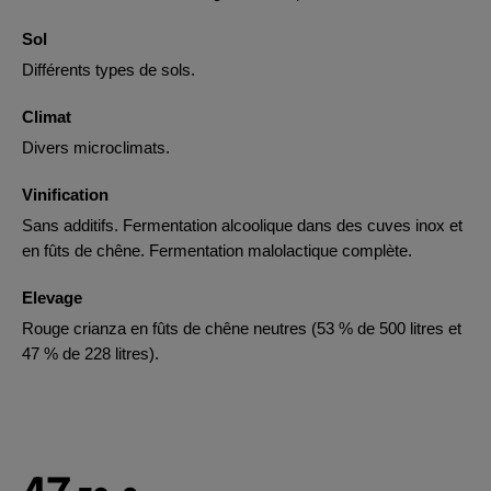
Sol
Différents types de sols.
Climat
Divers microclimats.
Vinification
Sans additifs. Fermentation alcoolique dans des cuves inox et
en fûts de chêne. Fermentation malolactique complète.
Elevage
Rouge crianza en fûts de chêne neutres (53 % de 500 litres et
47 % de 228 litres).