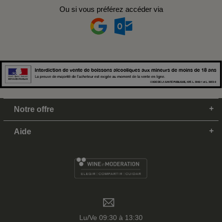
Ou si vous préférez accéder via
Notre offre
Aide
Lu/Ve 09:30 à 13:30