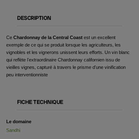
DESCRIPTION
Ce
Chardonnay de la Central Coast
est un excellent
exemple de ce qui se produit lorsque les agriculteurs, les
vignobles et les vignerons unissent leurs efforts. Un vin blanc
qui reflète l'extraordinaire Chardonnay californien issu de
vieilles vignes, capturé à travers le prisme d'une vinification
peu interventionniste
FICHE TECHNIQUE
Le domaine
Sandhi