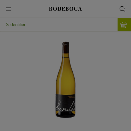
S'identifier