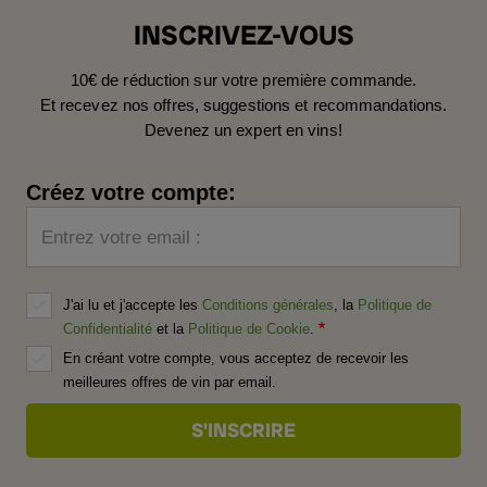
INSCRIVEZ-VOUS
10€ de réduction sur votre première commande.
Et recevez nos offres, suggestions et recommandations.
Devenez un expert en vins!
Créez votre compte:
Entrez votre email :
J'ai lu et j'accepte les
Conditions générales
, la
Politique de
Confidentialité
et la
Politique de Cookie
.
En créant votre compte, vous acceptez de recevoir les
meilleures offres de vin par email.