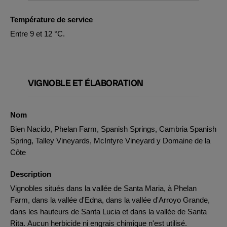
Température de service
Entre 9 et 12 °C.
VIGNOBLE ET ÉLABORATION
Nom
Bien Nacido, Phelan Farm, Spanish Springs, Cambria Spanish
Spring, Talley Vineyards, McIntyre Vineyard y Domaine de la
Côte
Description
Vignobles situés dans la vallée de Santa Maria, à Phelan
Farm, dans la vallée d'Edna, dans la vallée d'Arroyo Grande,
dans les hauteurs de Santa Lucia et dans la vallée de Santa
Rita. Aucun herbicide ni engrais chimique n'est utilisé.