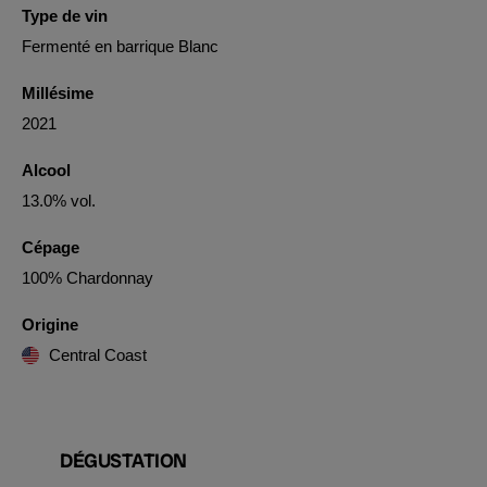
Type de vin
Fermenté en barrique Blanc
Millésime
2021
Alcool
13.0% vol.
Cépage
100% Chardonnay
Origine
Central Coast
DÉGUSTATION