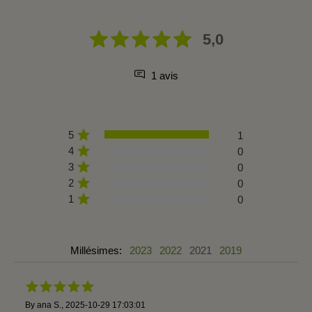
5,0
1 avis
5
1
4
0
3
0
2
0
1
0
Millésimes:
2023
2022
2021
2019
By
ana S.
,
2025-10-29 17:03:01