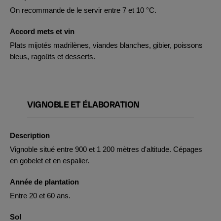
On recommande de le servir entre 7 et 10 °C.
Accord mets et vin
Plats mijotés madrilènes, viandes blanches, gibier, poissons
bleus, ragoûts et desserts.
VIGNOBLE ET ÉLABORATION
Description
Vignoble situé entre 900 et 1 200 mètres d'altitude. Cépages
en gobelet et en espalier.
Année de plantation
Entre 20 et 60 ans.
Sol