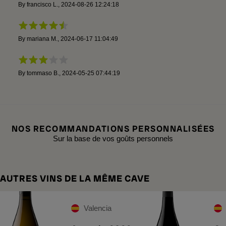
By
francisco L.
,
2024-08-26 12:24:18
By
mariana M.
,
2024-06-17 11:04:49
By
tommaso B.
,
2024-05-25 07:44:19
NOS RECOMMANDATIONS PERSONNALISÉES
Sur la base de vos goûts personnels
AUTRES VINS DE LA MÊME CAVE
Valencia