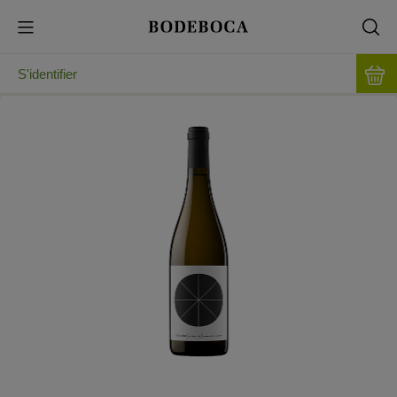
S'identifier