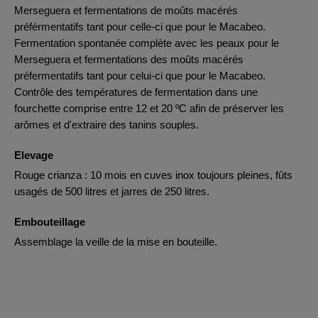
Merseguera et fermentations de moûts macérés
préférmentatifs tant pour celle-ci que pour le Macabeo.
Fermentation spontanée complète avec les peaux pour le
Merseguera et fermentations des moûts macérés
préfermentatifs tant pour celui-ci que pour le Macabeo.
Contrôle des températures de fermentation dans une
fourchette comprise entre 12 et 20 ºC afin de préserver les
arômes et d'extraire des tanins souples.
Elevage
Rouge crianza : 10 mois en cuves inox toujours pleines, fûts
usagés de 500 litres et jarres de 250 litres.
Embouteillage
Assemblage la veille de la mise en bouteille.