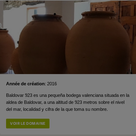
Année de création
2016
Baldovar 923 es una pequeña bodega valenciana situada en la
aldea de Baldovar, a una altitud de 923 metros sobre el nivel
del mar, localidad y cifra de la que toma su nombre.
VOIR LE DOMAINE