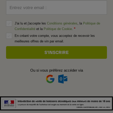
Entrez votre email :
J'ai lu et j'accepte les
Conditions générales
, la
Politique de
Confidentialité
et la
Politique de Cookie
.
En créant votre compte, vous acceptez de recevoir les
meilleures offres de vin par email.
Ou si vous préférez accéder via