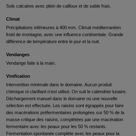
Sols calcaires avec plein de cailloux et de sable frais.
Climat
Précipitations inférieures à 400 mm. Climat méditerranéen
froid de montagne, avec une influence continentale. Grande
différence de température entre le jour et la nuit.
Vendanges
Vendange faite à la main.
Vinification
Intervention minimale dans le domaine. Aucun produit
chimique ni clarifiant n'est utilisé. On suit le calendrier lunaire.
Déchargement manuel dans le domaine où une nouvelle
sélection est effectuée. Les raisins sont égrappés pour faire
des macérations préfermentaires prolongées sur 50 % de la
masse critique des raisins, complétées par une macération
fermentaire avec les peaux pour les 50 % restants.
Fermentation spontanée complète avec les peaux pour la