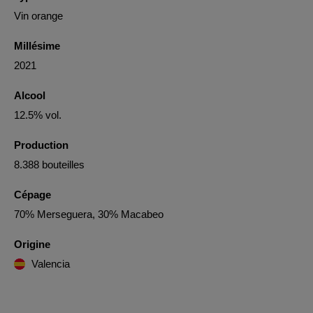
Vin orange
Millésime
2021
Alcool
12.5% vol.
Production
8.388 bouteilles
Cépage
70% Merseguera, 30% Macabeo
Origine
Valencia