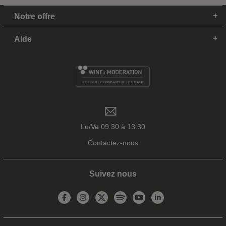
Notre offre
Aide
Lu/Ve 09:30 à 13:30
Contactez-nous
Suivez nous