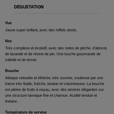
DÉGUSTATION
Vue
Jaune super brillant, avec des reflets dorés.
Nez
Très complexe et évolutif, avec des notes de pêche, d'abricot,
de lavande et de résine de pin. Une touche gourmande de
salinité et de terroir.
Bouche
Attaque veloutée et éthérée, très ouverte, soutenue par une
trame très fluide, fraîche, tendue et volumineuse. La bouche
est pleine de fruits à noyau, avec des amères élégantes sur
une structure tannique fine et charnue. Acidité tendue et
linéaire.
Température de service