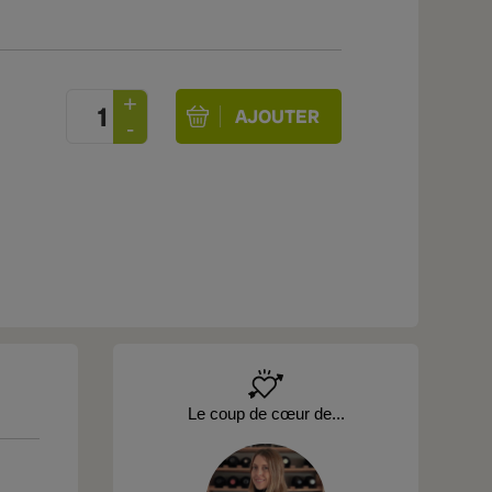
Le coup de cœur de...