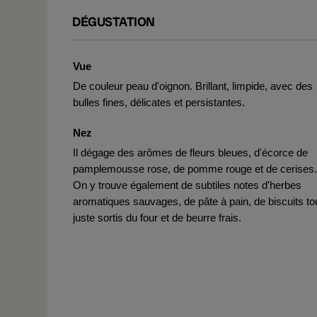
DÉGUSTATION
Vue
De couleur peau d'oignon. Brillant, limpide, avec des
bulles fines, délicates et persistantes.
Nez
Il dégage des arômes de fleurs bleues, d'écorce de
pamplemousse rose, de pomme rouge et de cerises.
On y trouve également de subtiles notes d'herbes
aromatiques sauvages, de pâte à pain, de biscuits to
juste sortis du four et de beurre frais.