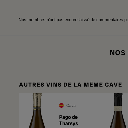
Nos membres n’ont pas encore laissé de commentaires pou
NOS
AUTRES VINS DE LA MÊME CAVE
Cava
Pago de
Tharsys