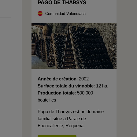
PAGO DE THARSYS
Comunidad Valenciana
Année de création
2002
Surface totale du vignoble
12 ha.
Production totale
500.000
bouteilles
Pago de Tharsys est un domaine
familial situé à Paraje de
Fuencaliente, Requena.