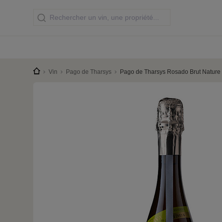
Vin
Pago de Tharsys
Pago de Tharsys Rosado Brut Natur