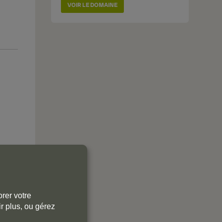
VOIR LE DOMAINE
rer votre
r plus, ou gérez