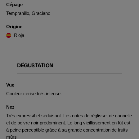
Cépage
Tempranillo, Graciano
Origine
Rioja
DÉGUSTATION
Vue
Couleur cerise très intense.
Nez
Très expressif et séduisant. Les notes de réglisse, de cannelle
et de poivre noir prédominent. Le long vieillissement en fût est
à peine perceptible grâce à sa grande concentration de fruits
mûrs