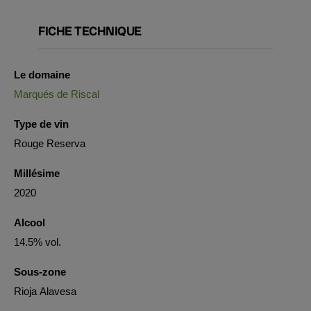
FICHE TECHNIQUE
Le domaine
Marqués de Riscal
Type de vin
Rouge Reserva
Millésime
2020
Alcool
14.5% vol.
Sous-zone
Rioja Alavesa