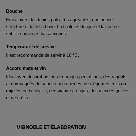
Bouche
Frais, avec des tanins polis très agréables, une bonne
structure et facile à boire. La finale est longue et laisse de
subtils souvenirs balsamiques
Température de service
Il est recommandé de servir à 16 °C.
Accord mets et vin
Idéal avec du jambon, des fromages peu affinés, des ragoûts
accompagnés de sauces peu épicées, des légumes cuits ou
mijotés, de la volaille, des viandes rouges, des viandes grillées
et des rôtis.
VIGNOBLE ET ÉLABORATION