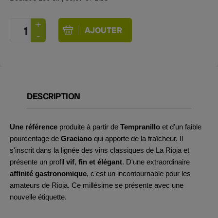
DESCRIPTION
Une référence
produite à partir de
Tempranillo
et d'un faible
pourcentage de
Graciano
qui apporte de la fraîcheur. Il
s'inscrit dans la lignée des vins classiques de La Rioja et
présente un profil
vif
,
fin
et élégant
. D'une extraordinaire
affinité gastronomique
, c'est un incontournable pour les
amateurs de Rioja. Ce millésime se présente avec une
nouvelle étiquette.