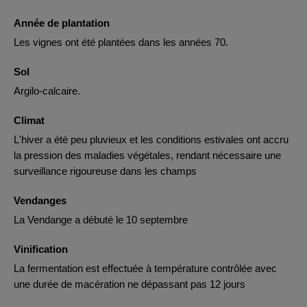
Année de plantation
Les vignes ont été plantées dans les années 70.
Sol
Argilo-calcaire.
Climat
L'hiver a été peu pluvieux et les conditions estivales ont accru
la pression des maladies végétales, rendant nécessaire une
surveillance rigoureuse dans les champs
Vendanges
La Vendange a débuté le 10 septembre
Vinification
La fermentation est effectuée à température contrôlée avec
une durée de macération ne dépassant pas 12 jours