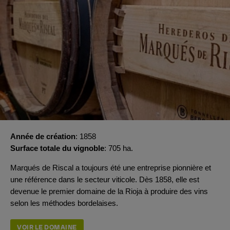
Année de création
1858
Surface totale du vignoble
705 ha.
Marqués de Riscal a toujours été une entreprise pionnière et
une référence dans le secteur viticole. Dès 1858, elle est
devenue le premier domaine de la Rioja à produire des vins
selon les méthodes bordelaises.
VOIR LE DOMAINE