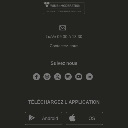
Lu/Ve 09:30 à 13:30
Contactez-nous
Suivez nous
TÉLÉCHARGEZ L'APPLICATION
Android
iOS