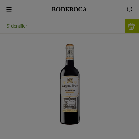
S'identifier