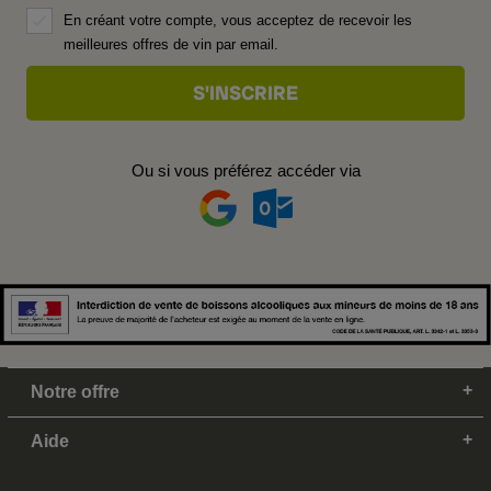
En créant votre compte, vous acceptez de recevoir les
meilleures offres de vin par email.
Ou si vous préférez accéder via
Notre offre
Aide