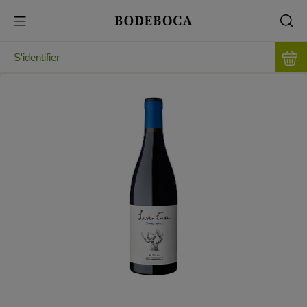
S'identifier