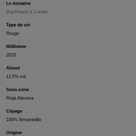
Le domaine
MacRobert & Canals
Type de vin
Rouge
Millésime
2023
Alcool
12.5% vol.
Sous-zone
Rioja Alavesa
Cépage
100% Tempranillo
Origine