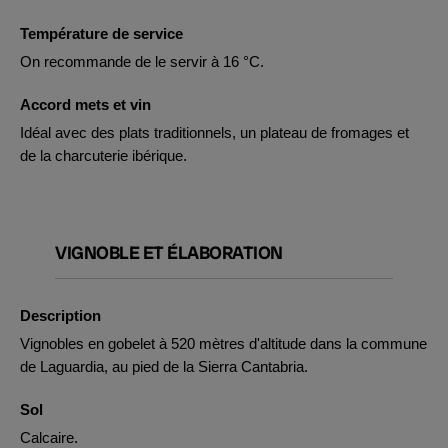
Température de service
On recommande de le servir à 16 °C.
Accord mets et vin
Idéal avec des plats traditionnels, un plateau de fromages et
de la charcuterie ibérique.
VIGNOBLE ET ÉLABORATION
Description
Vignobles en gobelet à 520 mètres d'altitude dans la commune
de Laguardia, au pied de la Sierra Cantabria.
Sol
Calcaire.