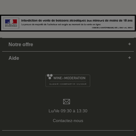
Notre offre
Aide
Lu/Ve 09:30 à 13:30
Contactez-nous