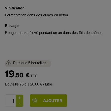
Vinification
Fermentation dans des cuves en béton.
Elevage
Rouge crianza élevé pendant un an dans des fûts de chêne.
Plus que 5 bouteilles
19
,50
€
TTC
Bouteille 75 cl
| 26,00 € / Litre