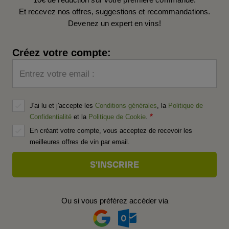
Et recevez nos offres, suggestions et recommandations.
Devenez un expert en vins!
Créez votre compte:
Entrez votre email :
J'ai lu et j'accepte les
Conditions générales
, la
Politique de
Confidentialité
et la
Politique de Cookie
.
En créant votre compte, vous acceptez de recevoir les
meilleures offres de vin par email.
Ou si vous préférez accéder via