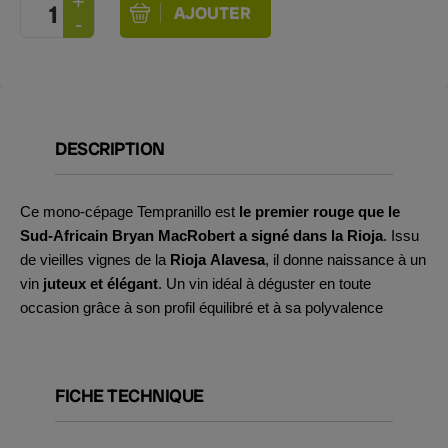
DESCRIPTION
Ce mono-cépage Tempranillo est
le premier rouge que le
Sud-Africain Bryan MacRobert a signé dans la Rioja
. Issu
de vieilles vignes de la
Rioja Alavesa
, il donne naissance à un
vin
juteux et élégant
. Un vin idéal à déguster en toute
occasion grâce à son profil équilibré et à sa polyvalence
FICHE TECHNIQUE