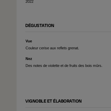
2022
DÉGUSTATION
Vue
Couleur cerise aux reflets grenat.
Nez
Des notes de violette et de fruits des bois mûrs.
VIGNOBLE ET ÉLABORATION