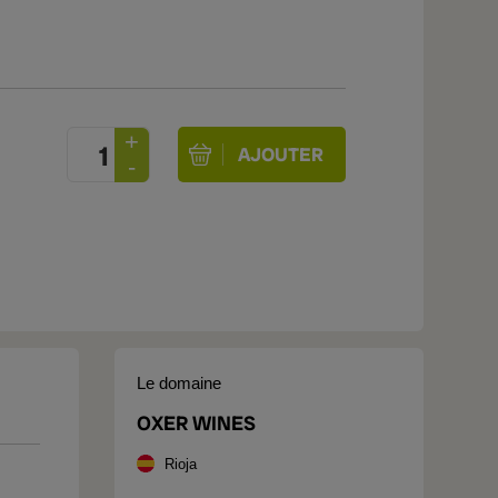
Le domaine
OXER WINES
Rioja