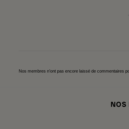
Nos membres n’ont pas encore laissé de commentaires pou
NOS