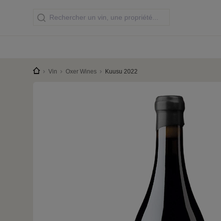
Vin
Oxer Wines
Kuusu 2022