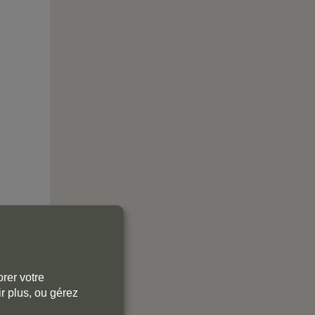
rer votre
r plus, ou gérez