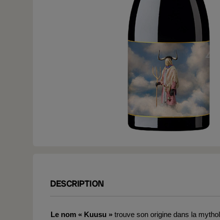
DESCRIPTION
Le nom « Kuusu »
trouve son origine dans la mytholo