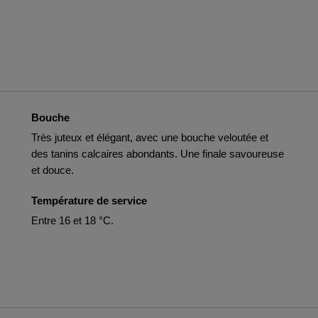
Bouche
Très juteux et élégant, avec une bouche veloutée et
des tanins calcaires abondants. Une finale savoureuse
et douce.
Température de service
Entre 16 et 18 °C.