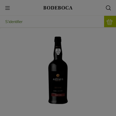
S'identifier