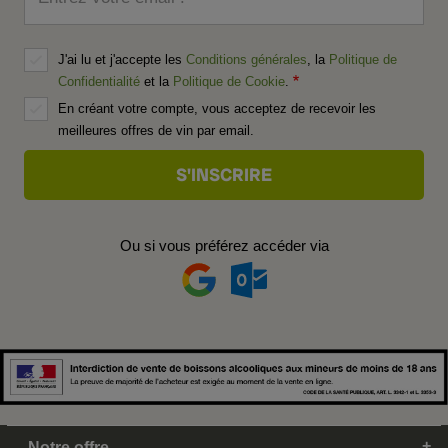
J'ai lu et j'accepte les
Conditions générales
, la
Politique de
Confidentialité
et la
Politique de Cookie
.
En créant votre compte, vous acceptez de recevoir les
meilleures offres de vin par email.
Ou si vous préférez accéder via
Notre offre