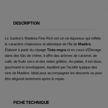
DESCRIPTION
Le Justino’s Madeira Fine Rich est un vin liquoreux qui reflète
le caractère chaleureux et atlantique de l’île de
Madère
.
Élaboré à partir du cépage
Tinta negra
et en cours d’Élevage
dans des fûts de chêne, il offre des arômes de caramel, de
café, de fruits secs et des notes grillées. Au palais, il est doux,
gourmand et enveloppant, équilibré par l’acidité typique des
vins de Madère. Idéal pour accompagner les desserts ou pour
être dégusté lentement après le repas.
FICHE TECHNIQUE