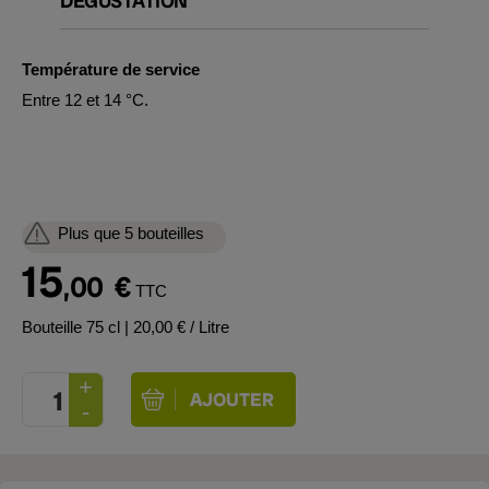
DÉGUSTATION
Température de service
Entre 12 et 14 °C.
Plus que 5 bouteilles
15
,00
€
TTC
Bouteille 75 cl
| 20,00 € / Litre