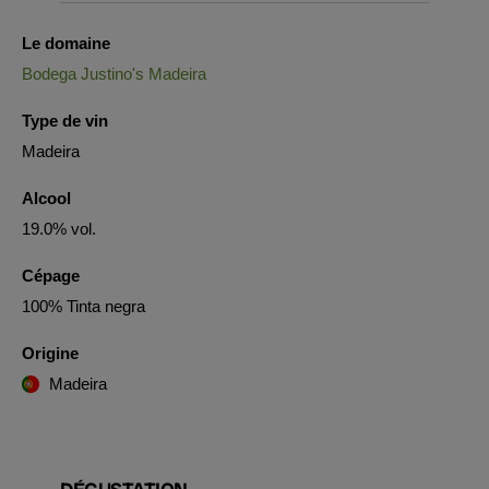
Le domaine
Bodega Justino's Madeira
Type de vin
Madeira
Alcool
19.0% vol.
Cépage
100% Tinta negra
Origine
Madeira