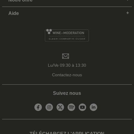
Aide
Lu/Ve 09:30 à 13:30
Contactez-nous
Suivez nous
TÉLÉCHARGEZ L'APPLICATION