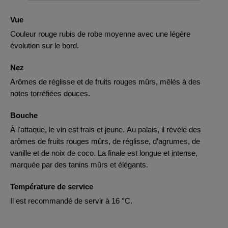
Vue
Couleur rouge rubis de robe moyenne avec une légère
évolution sur le bord.
Nez
Arômes de réglisse et de fruits rouges mûrs, mêlés à des
notes torréfiées douces.
Bouche
À l'attaque, le vin est frais et jeune. Au palais, il révèle des
arômes de fruits rouges mûrs, de réglisse, d'agrumes, de
vanille et de noix de coco. La finale est longue et intense,
marquée par des tanins mûrs et élégants.
Température de service
Il est recommandé de servir à 16 °C.