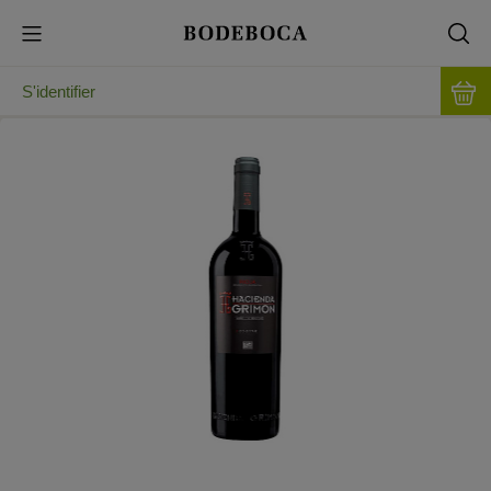
S'identifier