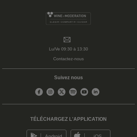
Lu/Ve 09:30 à 13:30
Contactez-nous
Suivez nous
TÉLÉCHARGEZ L'APPLICATION
Android
iOS