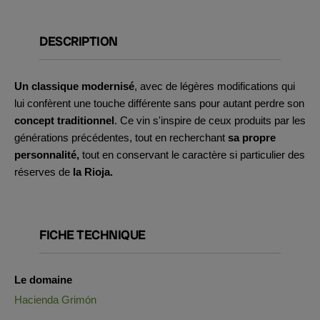
DESCRIPTION
Un classique modernisé
, avec de légères modifications qui
lui confèrent une touche différente sans pour autant perdre son
concept traditionnel
. Ce vin s'inspire de ceux produits par les
générations précédentes, tout en recherchant
sa propre
personnalité,
tout en conservant le caractère si particulier des
réserves de
la Rioja.
FICHE TECHNIQUE
Le domaine
Hacienda Grimón