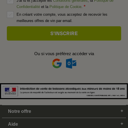
J'ai lu et j'accepte les
Conditions générales
, la
Politique de
Confidentialité
et la
Politique de Cookie
.
En créant votre compte, vous acceptez de recevoir les
meilleures offres de vin par email.
Ou si vous préférez accéder via
Notre offre
Aide