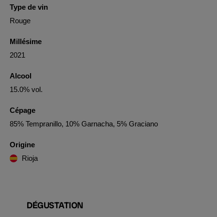
Type de vin
Rouge
Millésime
2021
Alcool
15.0% vol.
Cépage
85% Tempranillo, 10% Garnacha, 5% Graciano
Origine
Rioja
DÉGUSTATION