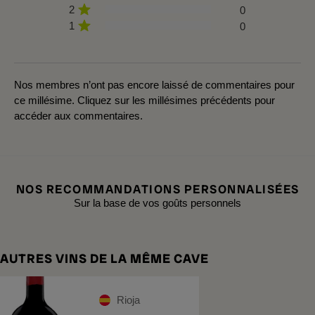
2
0
1
0
Nos membres n’ont pas encore laissé de commentaires pour
ce millésime. Cliquez sur les millésimes précédents pour
accéder aux commentaires.
NOS RECOMMANDATIONS PERSONNALISÉES
Sur la base de vos goûts personnels
AUTRES VINS DE LA MÊME CAVE
Rioja