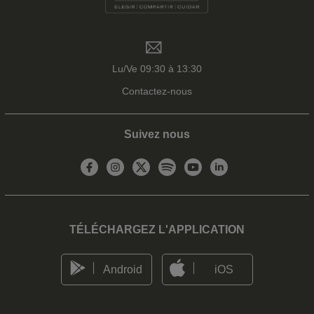
Lu/Ve 09:30 à 13:30
Contactez-nous
Suivez nous
TÉLÉCHARGEZ L'APPLICATION
Android
iOS