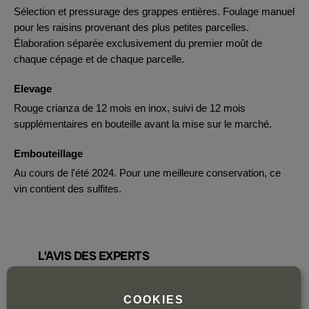
Sélection et pressurage des grappes entières. Foulage manuel
pour les raisins provenant des plus petites parcelles.
Élaboration séparée exclusivement du premier moût de
chaque cépage et de chaque parcelle.
Elevage
Rouge crianza de 12 mois en inox, suivi de 12 mois
supplémentaires en bouteille avant la mise sur le marché.
Embouteillage
Au cours de l'été 2024. Pour une meilleure conservation, ce
vin contient des sulfites.
L'AVIS DES EXPERTS
Tim Atkin:
COOKIES