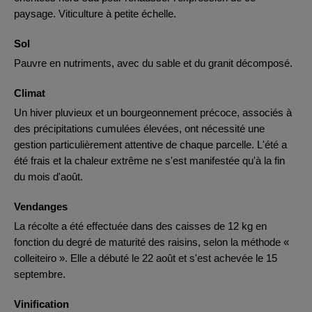
paysage. Viticulture à petite échelle.
Sol
Pauvre en nutriments, avec du sable et du granit décomposé.
Climat
Un hiver pluvieux et un bourgeonnement précoce, associés à
des précipitations cumulées élevées, ont nécessité une
gestion particulièrement attentive de chaque parcelle. L'été a
été frais et la chaleur extrême ne s'est manifestée qu'à la fin
du mois d'août.
Vendanges
La récolte a été effectuée dans des caisses de 12 kg en
fonction du degré de maturité des raisins, selon la méthode «
colleiteiro ». Elle a débuté le 22 août et s'est achevée le 15
septembre.
Vinification