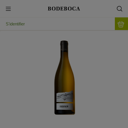
S'identifier