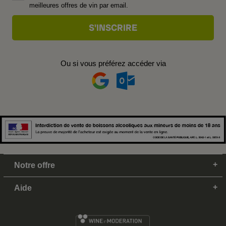
meilleures offres de vin par email.
Ou si vous préférez accéder via
Notre offre
Aide