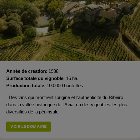
Année de création
1988
Surface totale du vignoble
16 ha.
Production totale
100.000 bouteilles
Des vins qui montrent l'origine et l'authenticité du Ribeiro
dans la vallée historique de l'Avia, un des vignobles les plus
diversifiés de la péninsule.
VOIR LE DOMAINE