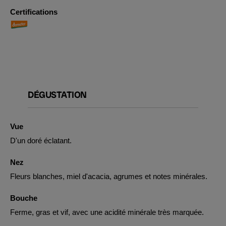
Certifications
DÉGUSTATION
Vue
D'un doré éclatant.
Nez
Fleurs blanches, miel d'acacia, agrumes et notes minérales.
Bouche
Ferme, gras et vif, avec une acidité minérale très marquée.