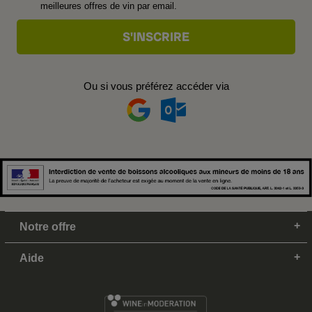
meilleures offres de vin par email.
Ou si vous préférez accéder via
Notre offre
Aide