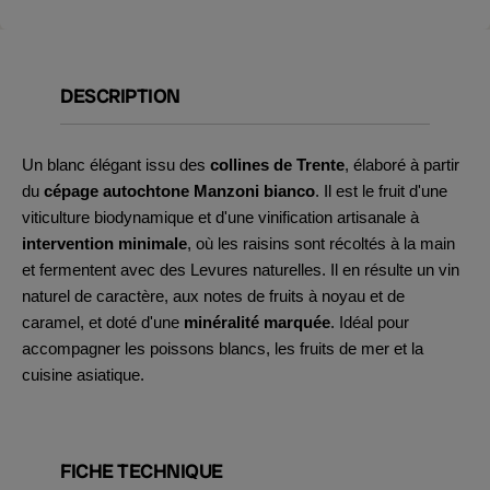
DESCRIPTION
Un blanc élégant issu des
collines de Trente
, élaboré à partir
du
cépage autochtone Manzoni bianco
. Il est le fruit d'une
viticulture biodynamique et d'une vinification artisanale à
intervention minimale
, où les raisins sont récoltés à la main
et fermentent avec des Levures naturelles. Il en résulte un vin
naturel de caractère, aux notes de fruits à noyau et de
caramel, et doté d'une
minéralité marquée
. Idéal pour
accompagner les poissons blancs, les fruits de mer et la
cuisine asiatique.
FICHE TECHNIQUE