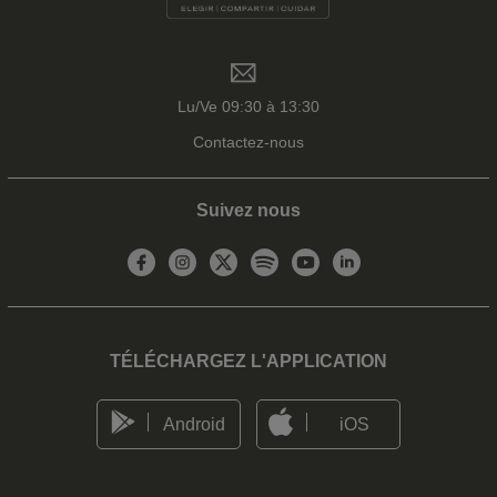
Lu/Ve 09:30 à 13:30
Contactez-nous
Suivez nous
TÉLÉCHARGEZ L'APPLICATION
Android
iOS