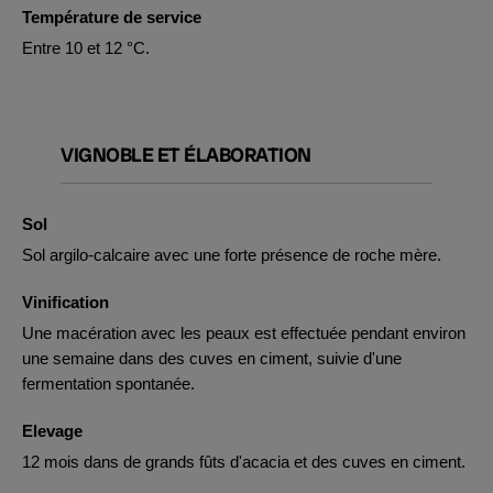
Température de service
Entre 10 et 12 °C.
VIGNOBLE ET ÉLABORATION
Sol
Sol argilo-calcaire avec une forte présence de roche mère.
Vinification
Une macération avec les peaux est effectuée pendant environ
une semaine dans des cuves en ciment, suivie d'une
fermentation spontanée.
Elevage
12 mois dans de grands fûts d'acacia et des cuves en ciment.