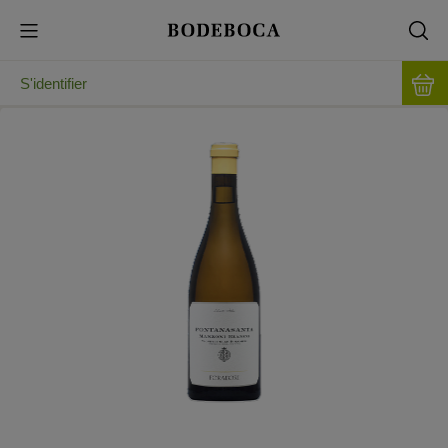
S'identifier