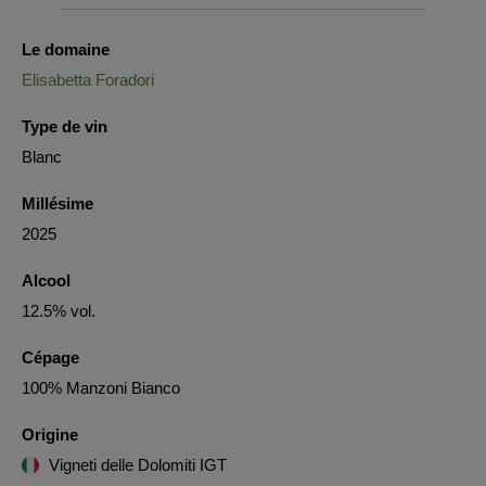
Le domaine
Elisabetta Foradori
Type de vin
Blanc
Millésime
2025
Alcool
12.5% vol.
Cépage
100% Manzoni Bianco
Origine
Vigneti delle Dolomiti IGT