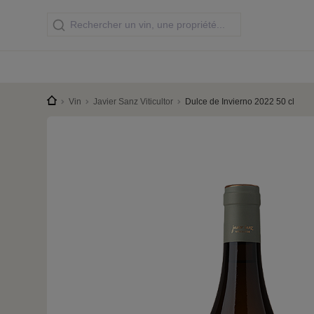
Vin
Javier Sanz Viticultor
Dulce de Invierno 2022 50 cl