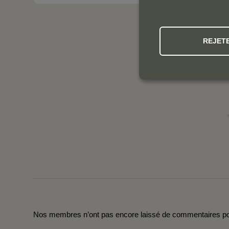
REJET
Nos membres n’ont pas encore laissé de commentaires pou