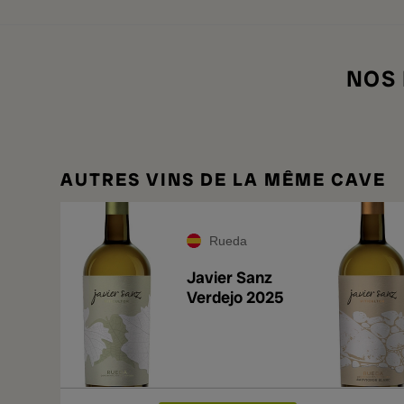
NOS
AUTRES VINS DE LA MÊME CAVE
Rueda
Javier Sanz
Verdejo 2025