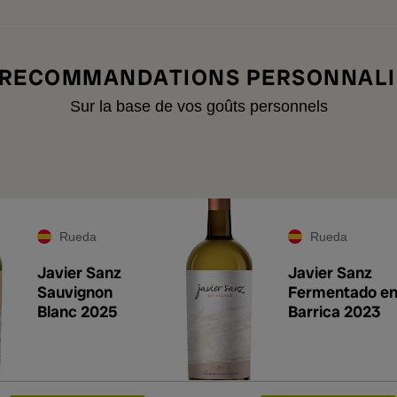
 RECOMMANDATIONS PERSONNALI
Sur la base de vos goûts personnels
Rueda
Rueda
Javier Sanz
Javier Sanz
Sauvignon
Fermentado e
Blanc 2025
Barrica 2023