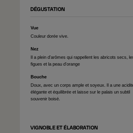
DÉGUSTATION
Vue
Couleur dorée vive.
Nez
Il a plein d'arômes qui rappellent les abricots secs, le
figues et la peau d'orange
Bouche
Doux, avec un corps ample et soyeux. Il a une acidit
élégante et équilibrée et laisse sur le palais un subtil
souvenir boisé.
VIGNOBLE ET ÉLABORATION