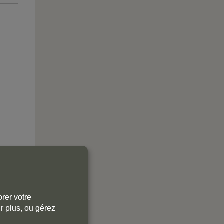
rer votre
r plus, ou gérez