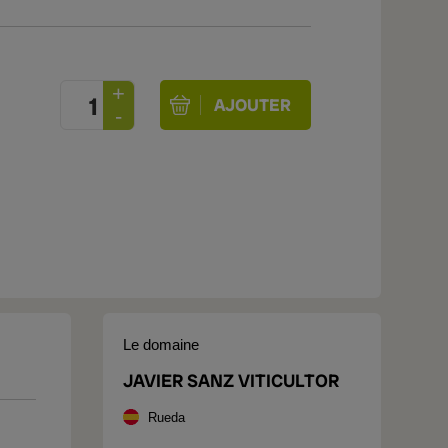
Le domaine
JAVIER SANZ VITICULTOR
Rueda