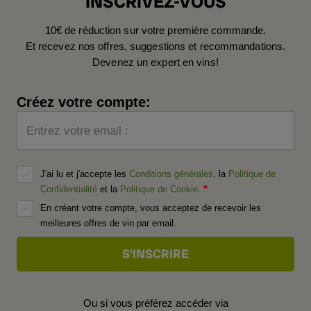
INSCRIVEZ-VOUS
10€ de réduction sur votre première commande.
Et recevez nos offres, suggestions et recommandations.
Devenez un expert en vins!
Créez votre compte:
Entrez votre email :
J'ai lu et j'accepte les
Conditions générales
, la
Politique de
Confidentialité
et la
Politique de Cookie
.
En créant votre compte, vous acceptez de recevoir les
meilleures offres de vin par email.
Ou si vous préférez accéder via