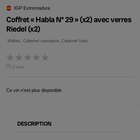
IGP Extremadura
Coffret « Habla Nº 29 » (x2) avec verres
Riedel (x2)
Malbec, Cabernet sauvignon, Cabernet franc
0 avis
Ce vin n'est plus disponible
DESCRIPTION