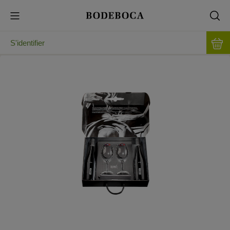
S'identifier