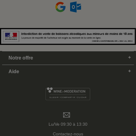
Notre offre
Aide
Lu/Ve 09:30 à 13:30
Contactez-nous