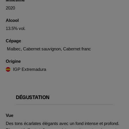
2020
Alcool
13.5% vol.
Cépage
Malbec, Cabernet sauvignon, Cabernet franc
Origine
IGP Extremadura
DÉGUSTATION
Vue
Des tons écarlates élégants avec un fond intense et profond.