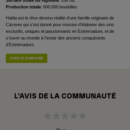
Surface totale du vignoble
200 ha.
Production totale
600.000 bouteilles
Habla est le rêve devenu réalité d'une famille originaire de
Cáceres qui s'est donné pour mission d'élaborer des vins
exclusifs, uniques et passionnants en Estrémadure, et de
s'ouvrir au monde à l'instar des anciens conquérants
d'Estrémadure.
VOIR LE DOMAINE
L'AVIS DE LA COMMUNAUTÉ