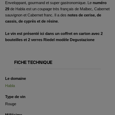
Enveloppant, gourmand et super gastronomique. Le
numéro
29
de Habla est un
coupage
très français de Malbec, Cabernet
sauvignon et Cabernet franc. Il a des
notes de cerise, de
cassis, de cyprès et de résine
.
Le vin est présenté ici dans un coffret en carton avec 2
bouteilles et 2 verres Riedel modèle Degustazione
FICHE TECHNIQUE
Le domaine
Habla
Type de vin
Rouge
Millésime