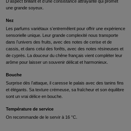
D'aspect brillant et d'une consistance attrayante qui promet
une grande soyeux.
Nez
Les parfums variétaux s'entremêlent pour offrir une expérience
sensorielle unique. Leur grande complexité nous transporte
dans l'univers des fruits, avec des notes de cerise et de
cassis, et dans celui des forêts, avec des notes résineuses et
de cyprès. La douceur du chêne français vient compléter leur
arôme pour laisser un souvenir délicat et harmonieux.
Bouche
Surprise dès l'attaque, il caresse le palais avec des tanins fins
et élégants. Sa texture crémeuse, sa fraîcheur et son équilibre
sont un vrai délice en bouche.
Température de service
On recommande de le servir à 16 °C.