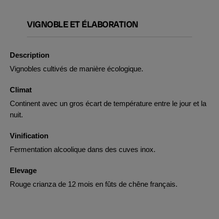
VIGNOBLE ET ÉLABORATION
Description
Vignobles cultivés de manière écologique.
Climat
Continent avec un gros écart de température entre le jour et la
nuit.
Vinification
Fermentation alcoolique dans des cuves inox.
Elevage
Rouge crianza de 12 mois en fûts de chêne français.