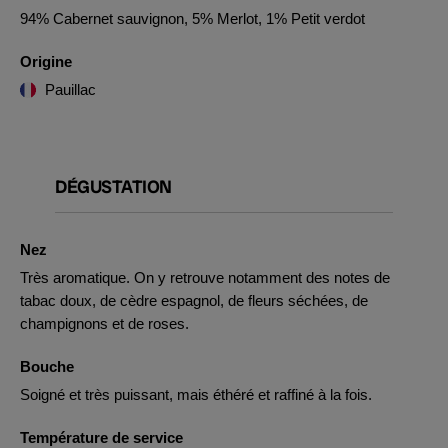
94% Cabernet sauvignon, 5% Merlot, 1% Petit verdot
Origine
Pauillac
DÉGUSTATION
Nez
Très aromatique. On y retrouve notamment des notes de
tabac doux, de cèdre espagnol, de fleurs séchées, de
champignons et de roses.
Bouche
Soigné et très puissant, mais éthéré et raffiné à la fois.
Température de service