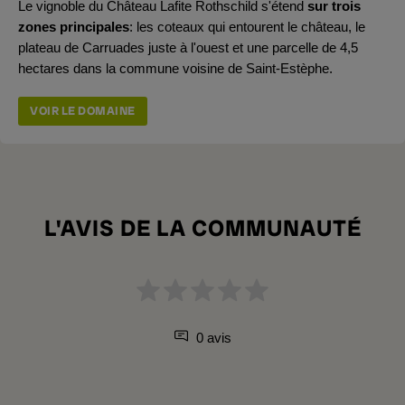
Le vignoble du Château Lafite Rothschild s'étend
sur trois
zones principales
: les coteaux qui entourent le château, le
plateau de Carruades juste à l'ouest et une parcelle de 4,5
hectares dans la commune voisine de Saint-Estèphe.
VOIR LE DOMAINE
L'AVIS DE LA COMMUNAUTÉ
0 avis