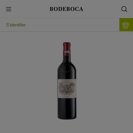
S'identifier