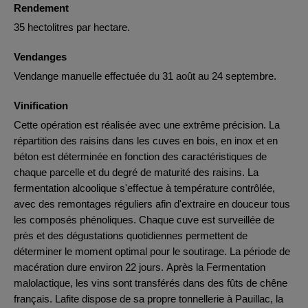
Rendement
35 hectolitres par hectare.
Vendanges
Vendange manuelle effectuée du 31 août au 24 septembre.
Vinification
Cette opération est réalisée avec une extrême précision. La
répartition des raisins dans les cuves en bois, en inox et en
béton est déterminée en fonction des caractéristiques de
chaque parcelle et du degré de maturité des raisins. La
fermentation alcoolique s'effectue à température contrôlée,
avec des remontages réguliers afin d'extraire en douceur tous
les composés phénoliques. Chaque cuve est surveillée de
près et des dégustations quotidiennes permettent de
déterminer le moment optimal pour le soutirage. La période de
macération dure environ 22 jours. Après la Fermentation
malolactique, les vins sont transférés dans des fûts de chêne
français. Lafite dispose de sa propre tonnellerie à Pauillac, la