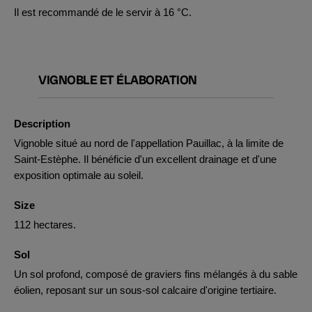
Il est recommandé de le servir à 16 °C.
VIGNOBLE ET ÉLABORATION
Description
Vignoble situé au nord de l'appellation Pauillac, à la limite de
Saint-Estèphe. Il bénéficie d'un excellent drainage et d'une
exposition optimale au soleil.
Size
112 hectares.
Sol
Un sol profond, composé de graviers fins mélangés à du sable
éolien, reposant sur un sous-sol calcaire d'origine tertiaire.