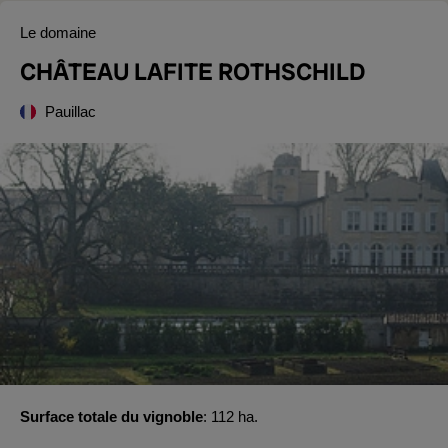
Le domaine
CHÂTEAU LAFITE ROTHSCHILD
Pauillac
Surface totale du vignoble
112 ha.