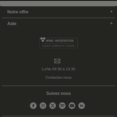
Notre offre
Aide
Lu/Ve 09:30 à 13:30
Contactez-nous
Suivez nous