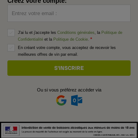
Créez votre compte:
Entrez votre email :
J'ai lu et j'accepte les
Conditions générales
, la
Politique de
Confidentialité
et la
Politique de Cookie
.
En créant votre compte, vous acceptez de recevoir les
meilleures offres de vin par email.
Ou si vous préférez accéder via