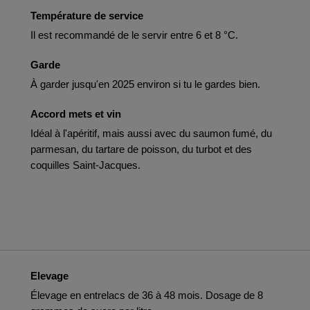
Température de service
Il est recommandé de le servir entre 6 et 8 °C.
Garde
À garder jusqu'en 2025 environ si tu le gardes bien.
Accord mets et vin
Idéal à l'apéritif, mais aussi avec du saumon fumé, du
parmesan, du tartare de poisson, du turbot et des
coquilles Saint-Jacques.
Elevage
Élevage en entrelacs de 36 à 48 mois. Dosage de 8