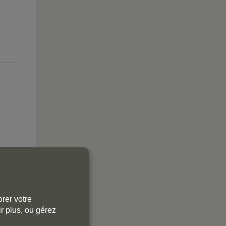
rer votre
r plus, ou gérez