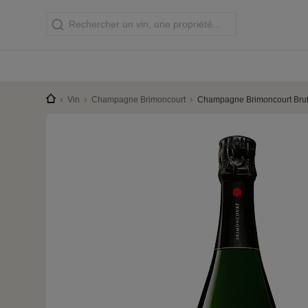
Vin
Champagne Brimoncourt
Champagne Brimoncourt Bru