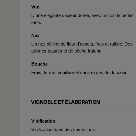
Vue
D'une élégante couleur dorée, avec un col de perles
Fino.
Nez
Un nez délicat de fleur d'acacia, frais et raffiné. Des
arômes toastés et de pêche fraîche.
Bouche
Frais, ferme, équilibré et sans excès de douceur.
VIGNOBLE ET ÉLABORATION
Vinification
Vinification dans des cuves inox.