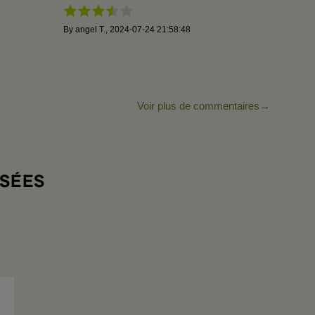
By
angel T.
,
2024-07-24 21:58:48
Voir plus de commentaires
SÉES