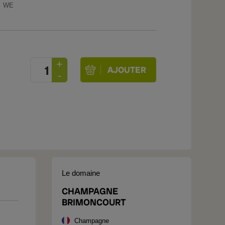
WE
Le domaine
CHAMPAGNE
BRIMONCOURT
Champagne