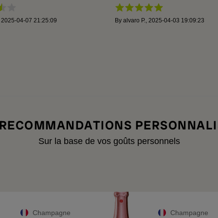
,
2025-04-07 21:25:09
By
alvaro P.
,
2025-04-03 19:09:23
 RECOMMANDATIONS PERSONNALI
Sur la base de vos goûts personnels
Champagne
Champagne