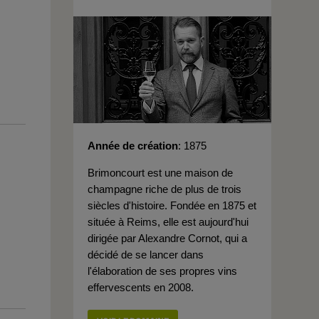
Année de création
1875
Brimoncourt est une maison de
champagne riche de plus de trois
siècles d'histoire. Fondée en 1875 et
située à Reims, elle est aujourd'hui
dirigée par Alexandre Cornot, qui a
décidé de se lancer dans
l'élaboration de ses propres vins
effervescents en 2008.