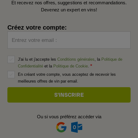
Et recevez nos offres, suggestions et recommandations.
Devenez un expert en vins!
Créez votre compte:
Entrez votre email :
J'ai lu et j'accepte les
Conditions générales
, la
Politique de
Confidentialité
et la
Politique de Cookie
.
En créant votre compte, vous acceptez de recevoir les
meilleures offres de vin par email.
Ou si vous préférez accéder via