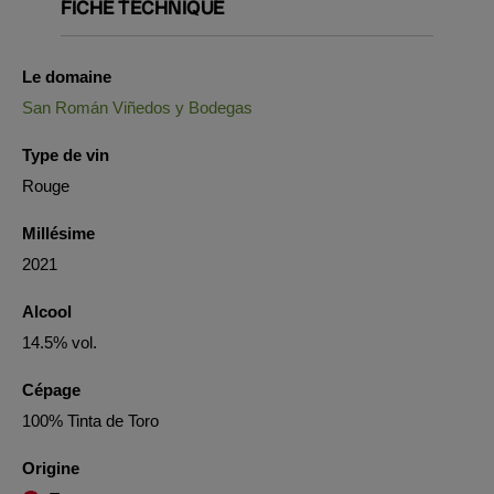
FICHE TECHNIQUE
Le domaine
San Román Viñedos y Bodegas
Type de vin
Rouge
Millésime
2021
Alcool
14.5% vol.
Cépage
100% Tinta de Toro
Origine