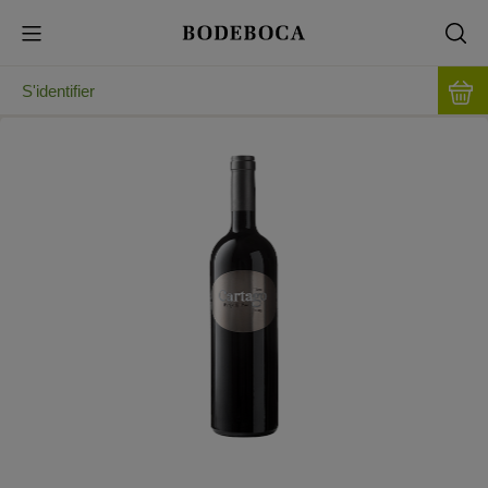
S'identifier