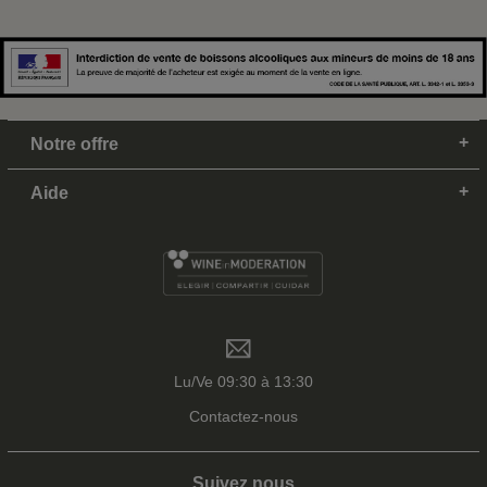
Notre offre
Aide
Lu/Ve 09:30 à 13:30
Contactez-nous
Suivez nous