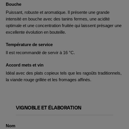
Bouche
Puissant, robuste et aromatique. Il présente une grande
intensité en bouche avec des tanins fermes, une acidité
optimale et une concentration fruitée qui laissent présager une
excellente évolution en bouteille.
Température de service
Il est recommandé de servir à 16 °C.
Accord mets et vin
Idéal avec des plats copieux tels que les ragoûts traditionnels,
la viande rouge grillée et les fromages affinés.
VIGNOBLE ET ÉLABORATION
Nom