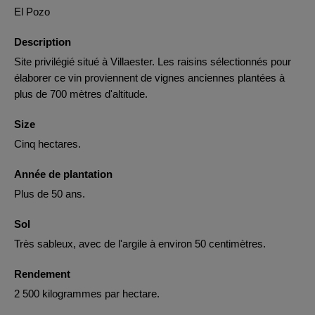
El Pozo
Description
Site privilégié situé à Villaester. Les raisins sélectionnés pour
élaborer ce vin proviennent de vignes anciennes plantées à
plus de 700 mètres d'altitude.
Size
Cinq hectares.
Année de plantation
Plus de 50 ans.
Sol
Très sableux, avec de l'argile à environ 50 centimètres.
Rendement
2 500 kilogrammes par hectare.