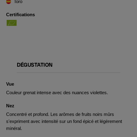
Toro
Certifications
DÉGUSTATION
Vue
Couleur grenat intense avec des nuances violettes.
Nez
Concentré et profond. Les arômes de fruits noirs mûrs
s'expriment avec intensité sur un fond épicé et légèrement
minéral.