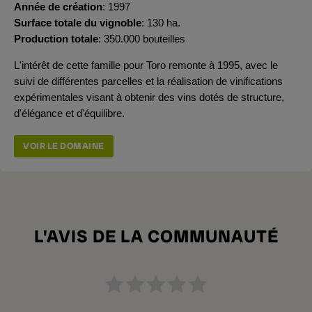
Année de création
1997
Surface totale du vignoble
130 ha.
Production totale
350.000 bouteilles
L'intérêt de cette famille pour Toro remonte à 1995, avec le
suivi de différentes parcelles et la réalisation de vinifications
expérimentales visant à obtenir des vins dotés de structure,
d'élégance et d'équilibre.
VOIR LE DOMAINE
L'AVIS DE LA COMMUNAUTÉ