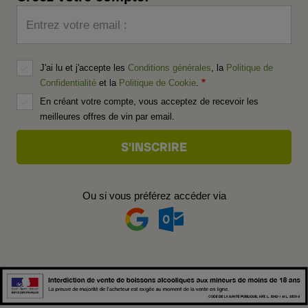
Entrez votre email :
J'ai lu et j'accepte les
Conditions générales
, la
Politique de
Confidentialité
et la
Politique de Cookie
.
En créant votre compte, vous acceptez de recevoir les
meilleures offres de vin par email.
Ou si vous préférez accéder via