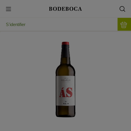
S'identifier