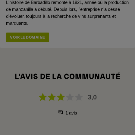
L'histoire de Barbadillo remonte à 1821, année où la production
de manzanilla a débuté. Depuis lors, l'entreprise n'a cessé
d'évoluer, toujours à la recherche de vins surprenants et
marquants.
VOIR LE DOMAINE
L'AVIS DE LA COMMUNAUTÉ
3,0
1 avis