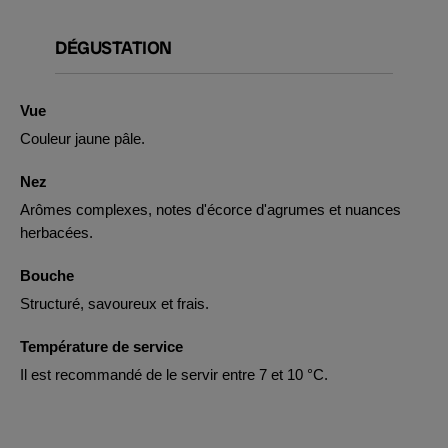
DÉGUSTATION
Vue
Couleur jaune pâle.
Nez
Arômes complexes, notes d'écorce d'agrumes et nuances
herbacées.
Bouche
Structuré, savoureux et frais.
Température de service
Il est recommandé de le servir entre 7 et 10 °C.