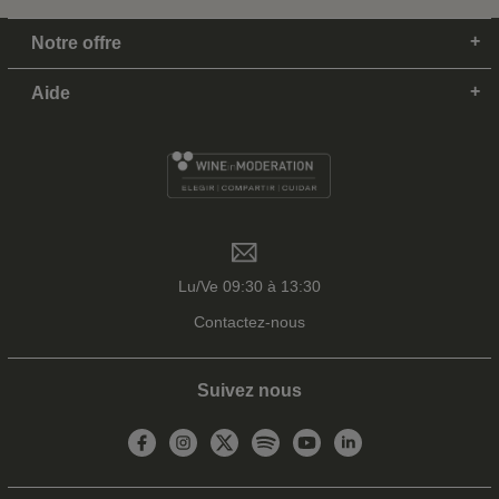
Notre offre
Aide
Lu/Ve 09:30 à 13:30
Contactez-nous
Suivez nous