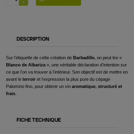
DESCRIPTION
Sur l'étiquette de cette création de
Barbadillo
, on peut lire «
Blanco de Albariza
», une véritable déclaration d'intention sur
ce que l'on va trouver à l'intérieur. Son objectif est de mettre en
avant le
terroir
et l'expression la plus pure du cépage
Palomino fino, pour obtenir un vin
aromatique, structuré et
frais
.
FICHE TECHNIQUE