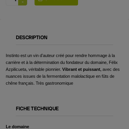
DESCRIPTION
Instinto est un vin d'auteur créé pour rendre hommage à la
carrière et à la détermination du fondateur du domaine, Félix
Azpilicueta, véritable pionnier.
Vibrant et puissant,
avec des
nuances issues de la fermentation malolactique en fûts de
chêne français. Très gastronomique
FICHE TECHNIQUE
Le domaine