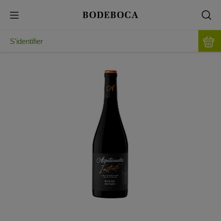
S'identifier