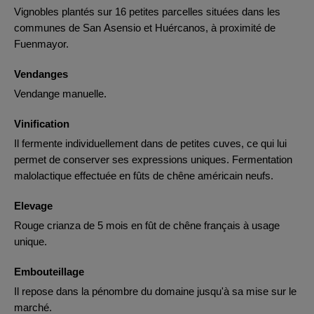
Vignobles plantés sur 16 petites parcelles situées dans les
communes de San Asensio et Huércanos, à proximité de
Fuenmayor.
Vendanges
Vendange manuelle.
Vinification
Il fermente individuellement dans de petites cuves, ce qui lui
permet de conserver ses expressions uniques. Fermentation
malolactique effectuée en fûts de chêne américain neufs.
Elevage
Rouge crianza de 5 mois en fût de chêne français à usage
unique.
Embouteillage
Il repose dans la pénombre du domaine jusqu'à sa mise sur le
marché.