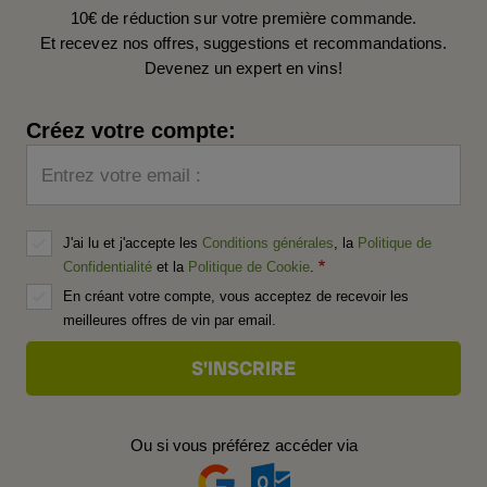
10€ de réduction sur votre première commande.
Et recevez nos offres, suggestions et recommandations.
Devenez un expert en vins!
Créez votre compte:
Entrez votre email :
J'ai lu et j'accepte les
Conditions générales
, la
Politique de
Confidentialité
et la
Politique de Cookie
.
En créant votre compte, vous acceptez de recevoir les
meilleures offres de vin par email.
Ou si vous préférez accéder via