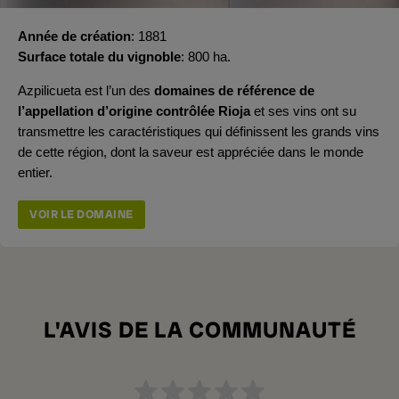
Année de création
1881
Surface totale du vignoble
800 ha.
Azpilicueta est l’un des
domaines de référence de
l’appellation d’origine contrôlée Rioja
et ses vins ont su
transmettre les caractéristiques qui définissent les grands vins
de cette région, dont la saveur est appréciée dans le monde
entier.
VOIR LE DOMAINE
L'AVIS DE LA COMMUNAUTÉ