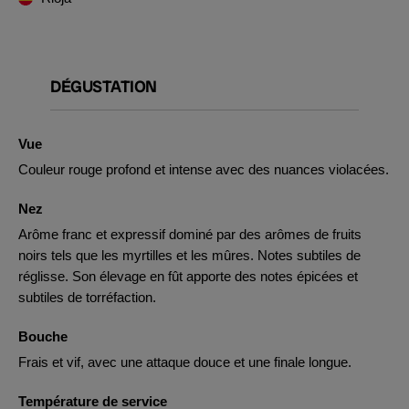
DÉGUSTATION
Vue
Couleur rouge profond et intense avec des nuances violacées.
Nez
Arôme franc et expressif dominé par des arômes de fruits
noirs tels que les myrtilles et les mûres. Notes subtiles de
réglisse. Son élevage en fût apporte des notes épicées et
subtiles de torréfaction.
Bouche
Frais et vif, avec une attaque douce et une finale longue.
Température de service