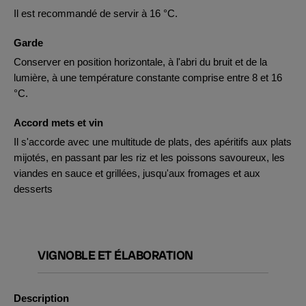
Il est recommandé de servir à 16 °C.
Garde
Conserver en position horizontale, à l'abri du bruit et de la
lumière, à une température constante comprise entre 8 et 16
°C.
Accord mets et vin
Il s'accorde avec une multitude de plats, des apéritifs aux plats
mijotés, en passant par les riz et les poissons savoureux, les
viandes en sauce et grillées, jusqu'aux fromages et aux
desserts
VIGNOBLE ET ÉLABORATION
Description