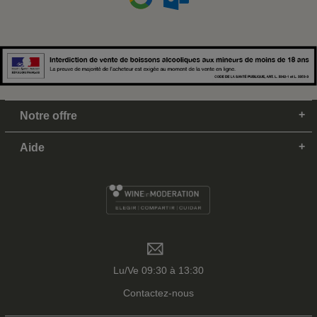
Notre offre
Aide
Lu/Ve 09:30 à 13:30
Contactez-nous