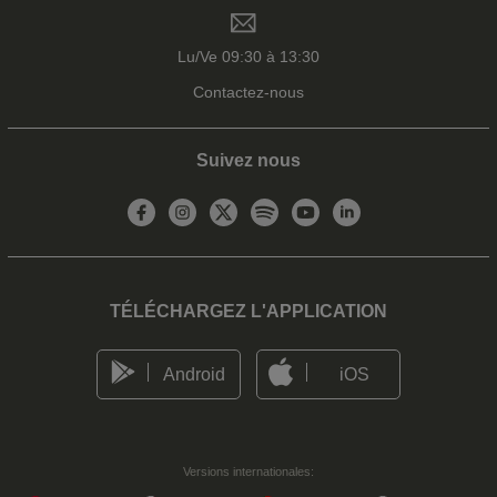
Lu/Ve 09:30 à 13:30
Contactez-nous
Suivez nous
TÉLÉCHARGEZ L'APPLICATION
Android
iOS
Versions internationales: