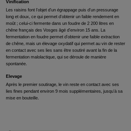
Vinification
Les raisins font l'objet d'un égrappage puis d'un pressurage
long et doux, ce qui permet d'obtenir un faible rendement en
moût ; celui-ci fermente dans un foudre de 2 200 litres en
chêne français des Vosges âgé d'environ 15 ans. La
fermentation en foudre permet d'obtenir une faible extraction
de chêne, mais un élevage oxydatif qui permet au vin de rester
en contact avec ses lies sans être soutiré avant la fin de la
fermentation malolactique, qui se déroule de manière
spontanée.
Elevage
Après le premier soutirage, le vin reste en contact avec ses
lies fines pendant environ 9 mois supplémentaires, jusqu'à sa
mise en bouteille.