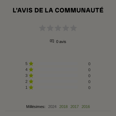
L'AVIS DE LA COMMUNAUTÉ
0 avis
5
0
4
0
3
0
2
0
1
0
Millésimes:
2024
2018
2017
2016