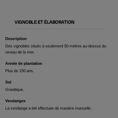
VIGNOBLE ET ÉLABORATION
Description
Des vignobles situés à seulement 50 mètres au-dessus du
niveau de la mer.
Année de plantation
Plus de 150 ans.
Sol
Granitique.
Vendanges
La vendange a été effectuée de manière manuelle.