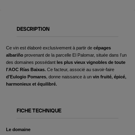
DESCRIPTION
Ce vin est élaboré exclusivement à partir de
cépages
albariño
provenant de la parcelle El Palomar, située dans l'un
des domaines possédant
les plus vieux vignobles de toute
l'AOC Rías Baixas.
Ce facteur, associé au savoir-faire
d'Eulogio Pomares
, donne naissance à un
vin fruité, épicé,
harmonieux et équilibré.
FICHE TECHNIQUE
Le domaine