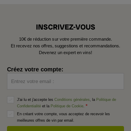
INSCRIVEZ-VOUS
10€ de réduction sur votre première commande.
Et recevez nos offres, suggestions et recommandations.
Devenez un expert en vins!
Créez votre compte:
Entrez votre email :
J'ai lu et j'accepte les
Conditions générales
, la
Politique de
Confidentialité
et la
Politique de Cookie
.
En créant votre compte, vous acceptez de recevoir les
meilleures offres de vin par email.