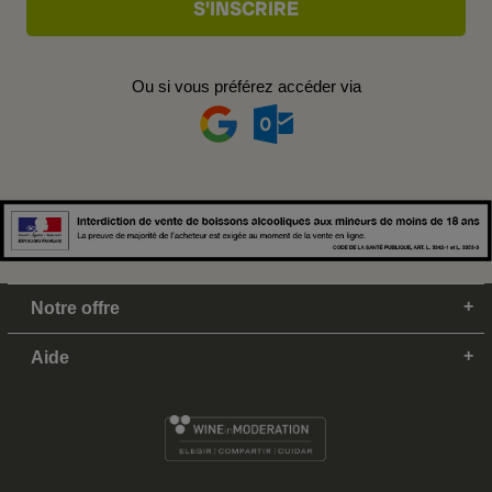
Ou si vous préférez accéder via
Notre offre
Aide