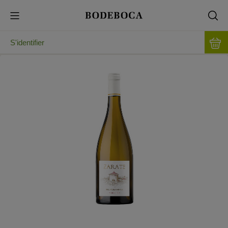
S'identifier