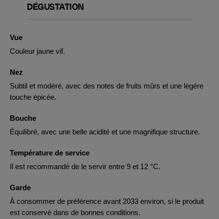
DÉGUSTATION
Vue
Couleur jaune vif.
Nez
Subtil et modéré, avec des notes de fruits mûrs et une légère
touche épicée.
Bouche
Équilibré, avec une belle acidité et une magnifique structure.
Température de service
Il est recommandé de le servir entre 9 et 12 °C.
Garde
À consommer de préférence avant 2033 environ, si le produit
est conservé dans de bonnes conditions.