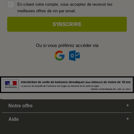
En créant votre compte, vous acceptez de recevoir les
meilleures offres de vin par email.
Ou si vous préférez accéder via
Notre offre
Aide