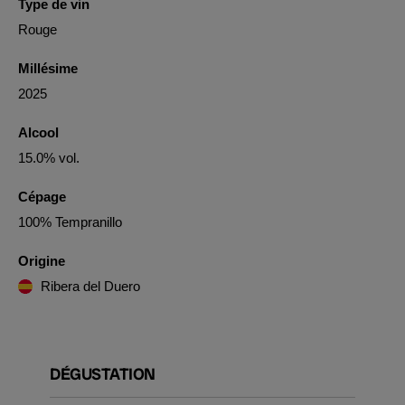
Type de vin
Rouge
Millésime
2025
Alcool
15.0% vol.
Cépage
100% Tempranillo
Origine
Ribera del Duero
DÉGUSTATION