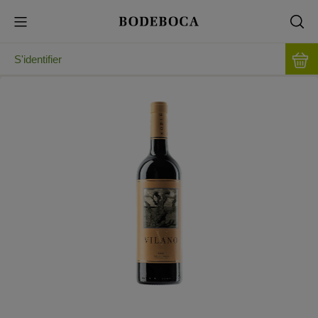
S'identifier