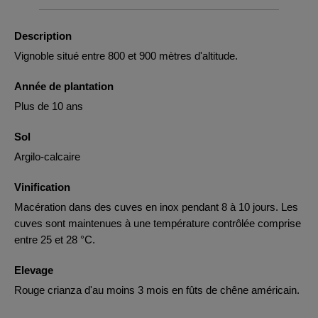
Description
Vignoble situé entre 800 et 900 mètres d'altitude.
Année de plantation
Plus de 10 ans
Sol
Argilo-calcaire
Vinification
Macération dans des cuves en inox pendant 8 à 10 jours. Les
cuves sont maintenues à une température contrôlée comprise
entre 25 et 28 °C.
Elevage
Rouge crianza d'au moins 3 mois en fûts de chêne américain.