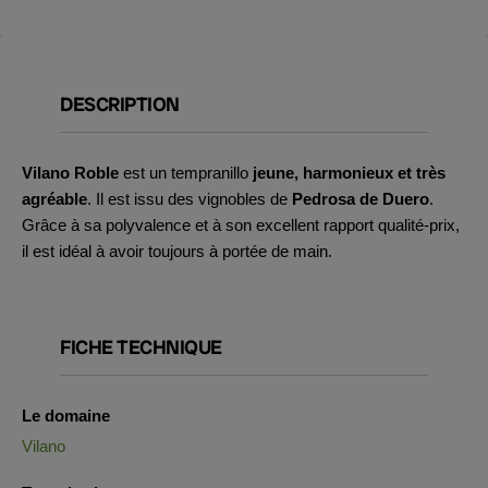
DESCRIPTION
Vilano Roble
est un tempranillo
jeune, harmonieux et très
agréable
. Il est issu des vignobles de
Pedrosa de Duero
.
Grâce à sa polyvalence et à son excellent rapport qualité-prix,
il est idéal à avoir toujours à portée de main.
FICHE TECHNIQUE
Le domaine
Vilano