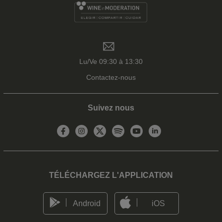
Lu/Ve 09:30 à 13:30
Contactez-nous
Suivez nous
TÉLÉCHARGEZ L'APPLICATION
Android
iOS