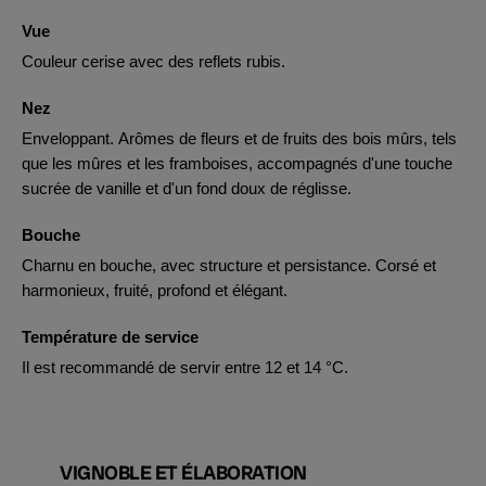
Vue
Couleur cerise avec des reflets rubis.
Nez
Enveloppant. Arômes de fleurs et de fruits des bois mûrs, tels
que les mûres et les framboises, accompagnés d'une touche
sucrée de vanille et d'un fond doux de réglisse.
Bouche
Charnu en bouche, avec structure et persistance. Corsé et
harmonieux, fruité, profond et élégant.
Température de service
Il est recommandé de servir entre 12 et 14 °C.
VIGNOBLE ET ÉLABORATION