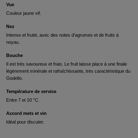
Vue
Couleur jaune vif.
Nez
Intense et fruité, avec des notes d'agrumes et de fruits à
noyau.
Bouche
Il est très savoureux et frais. Le fruit laisse place à une finale
légèrement minérale et rafraîchissante, très caractéristique du
Godello.
Température de service
Entre 7 et 10 °C.
Accord mets et vin
Idéal pour discuter.