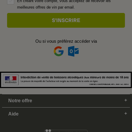
En créant votre compte, vous acceptez de recevoir les
meilleures offres de vin par email.
Ou si vous préférez accéder via
Notre offre
Aide