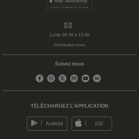
Lu/Ve 09:30 à 13:30
Contactez-nous
Suivez nous
TÉLÉCHARGEZ L'APPLICATION
Android
iOS