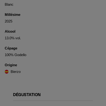
Blanc
Millésime
2025
Alcool
13.0% vol.
Cépage
100% Godello
Origine
Bierzo
DÉGUSTATION