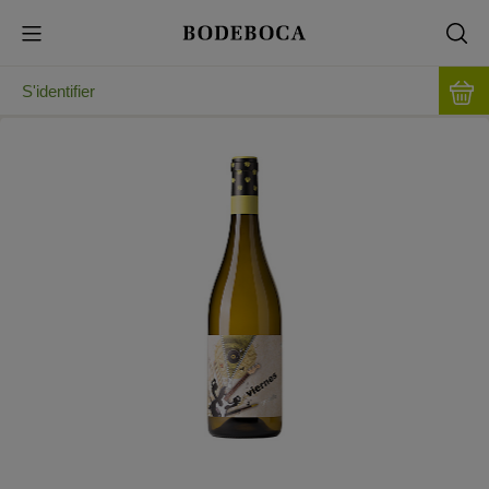
S'identifier