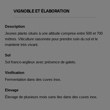
VIGNOBLE ET ÉLABORATION
Description
Jeunes plants situés à une altitude comprise entre 500 et 700
mètres. Viticulture raisonnée pour prendre soin du sol et le
maintenir très vivant.
Sol
Sol franco-argileux avec présence de galets.
Vinification
Fermentation dans des cuves inox.
Elevage
Élevage de plusieurs mois sans lies dans des cuves inox.