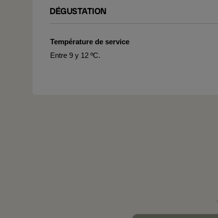
DÉGUSTATION
Température de service
Entre 9 y 12 ºC.