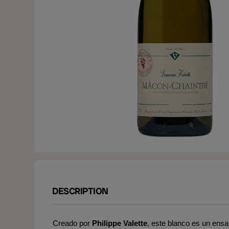
DESCRIPTION
Creado por
Philippe Valette
, este blanco es un ens