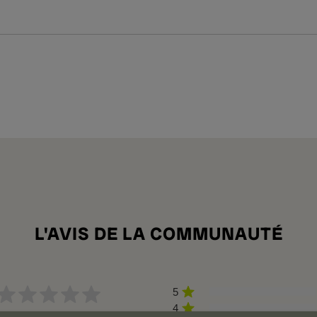
L'AVIS DE LA COMMUNAUTÉ
5
4