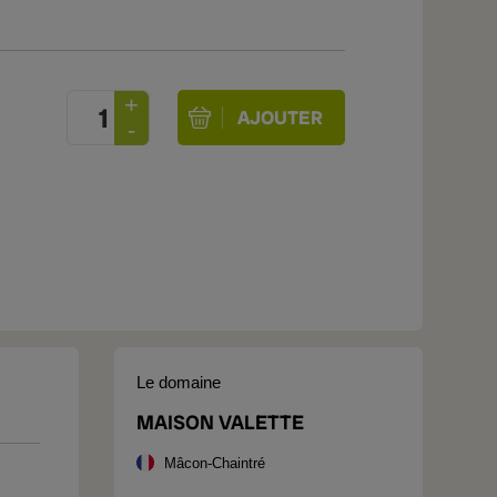
Le domaine
MAISON VALETTE
Mâcon-Chaintré