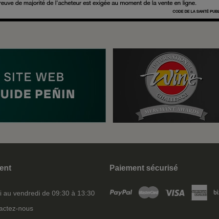
ient
Paiement sécurisé
i au vendredi de 09:30 à 13:30
actez-nous