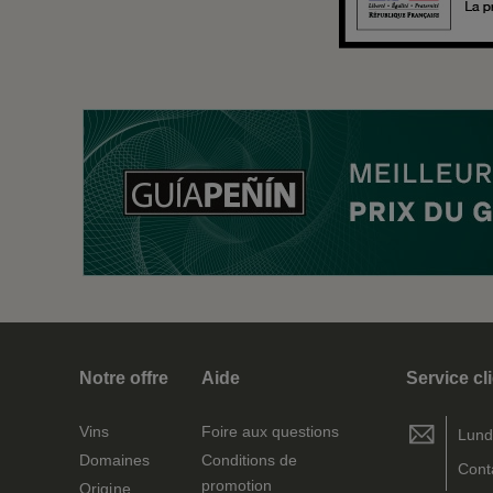
Notre offre
Aide
Service cl
Vins
Foire aux questions
Lund
Domaines
Conditions de
Cont
promotion
Origine