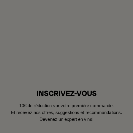
INSCRIVEZ-VOUS
10€ de réduction sur votre première commande.
Et recevez nos offres, suggestions et recommandations.
Devenez un expert en vins!