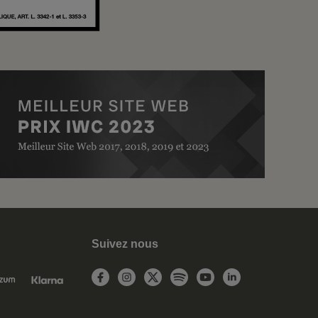
Suivez nous