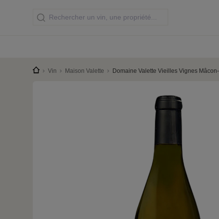
Vin
Maison Valette
Domaine Valette Vieilles Vignes Mâcon