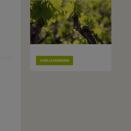
VOIR LE DOMAINE