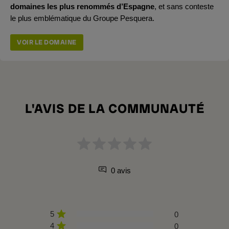
domaines les plus renommés d’Espagne
, et sans conteste
le plus emblématique du Groupe Pesquera.
VOIR LE DOMAINE
L'AVIS DE LA COMMUNAUTÉ
0 avis
5
0
4
0