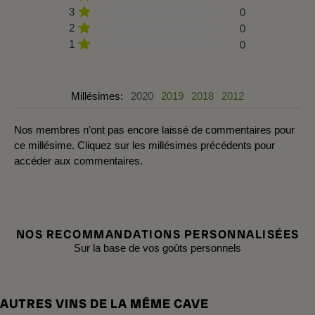
3
0
2
0
1
0
Millésimes:
2020
2019
2018
2012
Nos membres n’ont pas encore laissé de commentaires pour
ce millésime. Cliquez sur les millésimes précédents pour
accéder aux commentaires.
NOS RECOMMANDATIONS PERSONNALISÉES
Sur la base de vos goûts personnels
AUTRES VINS DE LA MÊME CAVE