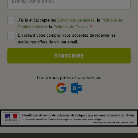
Entrez votre email :
J'ai lu et j'accepte les
Conditions générales
, la
Politique de
Confidentialité
et la
Politique de Cookie
.
En créant votre compte, vous acceptez de recevoir les
meilleures offres de vin par email.
Ou si vous préférez accéder via