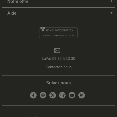
Notre offre
Aide
Lu/Ve 09:30 à 13:30
Contactez-nous
Suivez nous