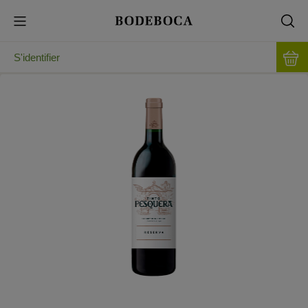
S'identifier