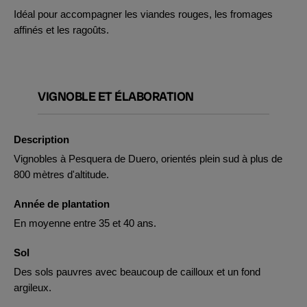
Idéal pour accompagner les viandes rouges, les fromages
affinés et les ragoûts.
VIGNOBLE ET ÉLABORATION
Description
Vignobles à Pesquera de Duero, orientés plein sud à plus de
800 mètres d'altitude.
Année de plantation
En moyenne entre 35 et 40 ans.
Sol
Des sols pauvres avec beaucoup de cailloux et un fond
argileux.