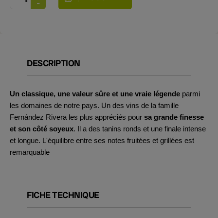
DESCRIPTION
Un classique, une valeur sûre et une vraie légende
parmi
les domaines de notre pays. Un des vins de la famille
Fernández Rivera les plus appréciés pour
sa grande finesse
et son côté soyeux
. Il a des tanins ronds et une finale intense
et longue. L'équilibre entre ses notes fruitées et grillées est
remarquable
FICHE TECHNIQUE