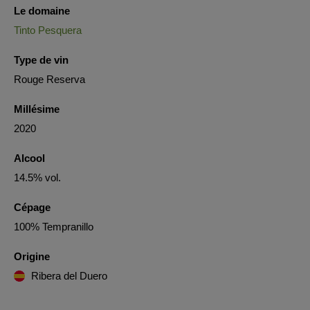
Le domaine
Tinto Pesquera
Type de vin
Rouge Reserva
Millésime
2020
Alcool
14.5% vol.
Cépage
100% Tempranillo
Origine
Ribera del Duero