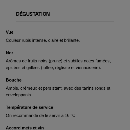
DÉGUSTATION
Vue
Couleur rubis intense, claire et brillante.
Nez
Arômes de fruits noirs (prune) et subtiles notes fumées,
épicées et grillées (toffee, réglisse et viennoiserie).
Bouche
Ample, crémeux et persistant, avec des tanins ronds et
enveloppants.
Température de service
On recommande de le servir à 16 °C.
Accord mets et vin