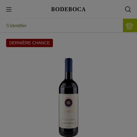
S'identifier
DERNIÈRE CHANCE