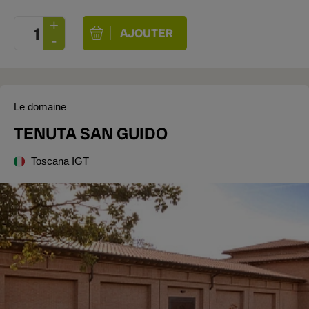
Le domaine
TENUTA SAN GUIDO
Toscana IGT