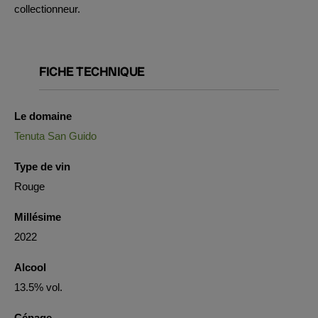
collectionneur.
FICHE TECHNIQUE
Le domaine
Tenuta San Guido
Type de vin
Rouge
Millésime
2022
Alcool
13.5% vol.
Cépage