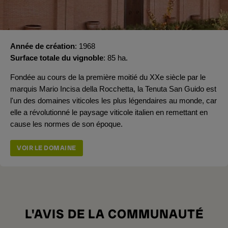
Année de création
1968
Surface totale du vignoble
85 ha.
Fondée au cours de la première moitié du XXe siècle par le
marquis Mario Incisa della Rocchetta, la Tenuta San Guido est
l'un des domaines viticoles les plus légendaires au monde, car
elle a révolutionné le paysage viticole italien en remettant en
cause les normes de son époque.
VOIR LE DOMAINE
L'AVIS DE LA COMMUNAUTÉ