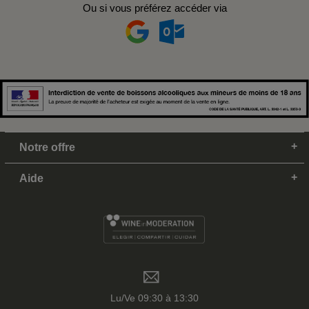
Ou si vous préférez accéder via
Notre offre
Aide
Lu/Ve 09:30 à 13:30