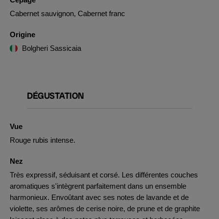
Cabernet sauvignon, Cabernet franc
Origine
Bolgheri Sassicaia
DÉGUSTATION
Vue
Rouge rubis intense.
Nez
Très expressif, séduisant et corsé. Les différentes couches
aromatiques s'intègrent parfaitement dans un ensemble
harmonieux. Envoûtant avec ses notes de lavande et de
violette, ses arômes de cerise noire, de prune et de graphite