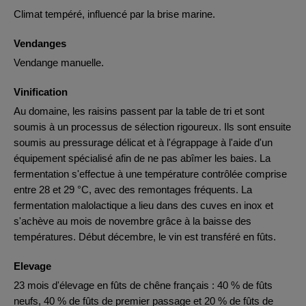
Climat tempéré, influencé par la brise marine.
Vendanges
Vendange manuelle.
Vinification
Au domaine, les raisins passent par la table de tri et sont
soumis à un processus de sélection rigoureux. Ils sont ensuite
soumis au pressurage délicat et à l'égrappage à l'aide d'un
équipement spécialisé afin de ne pas abîmer les baies. La
fermentation s'effectue à une température contrôlée comprise
entre 28 et 29 °C, avec des remontages fréquents. La
fermentation malolactique a lieu dans des cuves en inox et
s'achève au mois de novembre grâce à la baisse des
températures. Début décembre, le vin est transféré en fûts.
Elevage
23 mois d'élevage en fûts de chêne français : 40 % de fûts
neufs, 40 % de fûts de premier passage et 20 % de fûts de