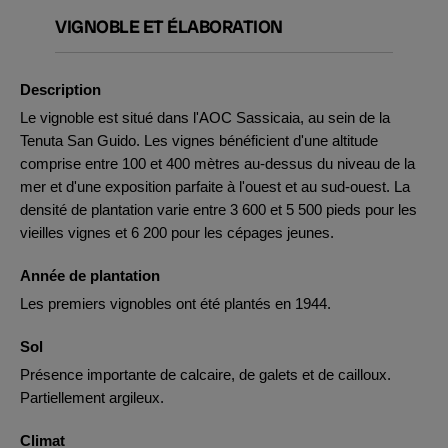
VIGNOBLE ET ÉLABORATION
Description
Le vignoble est situé dans l'AOC Sassicaia, au sein de la
Tenuta San Guido. Les vignes bénéficient d'une altitude
comprise entre 100 et 400 mètres au-dessus du niveau de la
mer et d'une exposition parfaite à l'ouest et au sud-ouest. La
densité de plantation varie entre 3 600 et 5 500 pieds pour les
vieilles vignes et 6 200 pour les cépages jeunes.
Année de plantation
Les premiers vignobles ont été plantés en 1944.
Sol
Présence importante de calcaire, de galets et de cailloux.
Partiellement argileux.
Climat