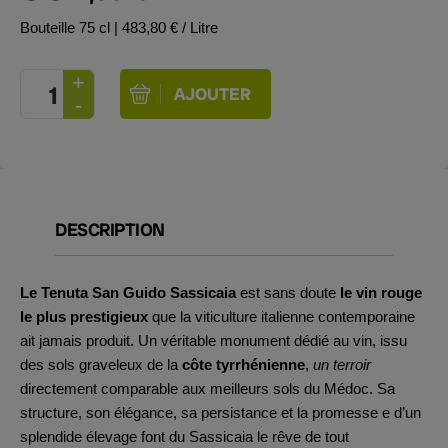
Bouteille 75 cl
| 483,80 € / Litre
DESCRIPTION
Le Tenuta San Guido Sassicaia
est sans doute
le vin rouge
le plus prestigieux
que la viticulture italienne contemporaine
ait jamais produit. Un véritable monument dédié au vin, issu
des sols graveleux de la
côte tyrrhénienne
,
un terroir
directement comparable aux meilleurs sols du Médoc. Sa
structure, son élégance, sa persistance et la promesse
e d’un
splendide élevage font du Sassicaia le rêve de tout