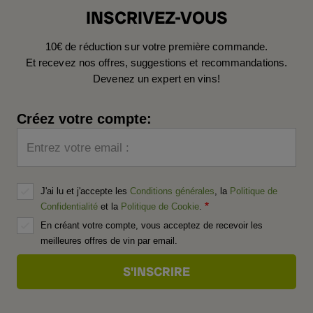
INSCRIVEZ-VOUS
10€ de réduction sur votre première commande.
Et recevez nos offres, suggestions et recommandations.
Devenez un expert en vins!
Créez votre compte:
Entrez votre email :
J'ai lu et j'accepte les
Conditions générales
, la
Politique de
Confidentialité
et la
Politique de Cookie
.
En créant votre compte, vous acceptez de recevoir les
meilleures offres de vin par email.