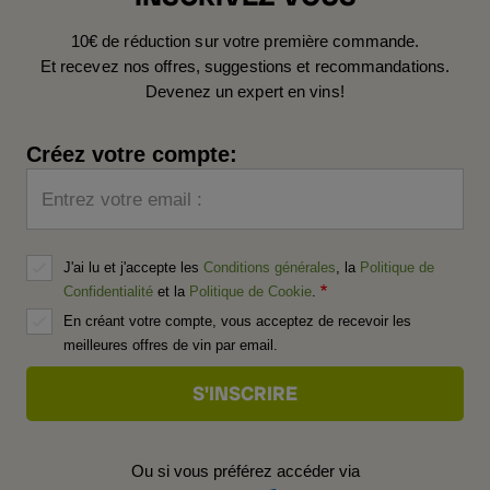
10€ de réduction sur votre première commande.
Et recevez nos offres, suggestions et recommandations.
Devenez un expert en vins!
Créez votre compte:
Entrez votre email :
J'ai lu et j'accepte les
Conditions générales
, la
Politique de
Confidentialité
et la
Politique de Cookie
.
En créant votre compte, vous acceptez de recevoir les
meilleures offres de vin par email.
Ou si vous préférez accéder via