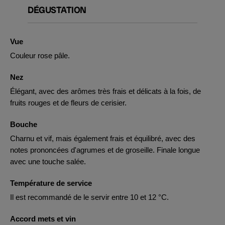
DÉGUSTATION
Vue
Couleur rose pâle.
Nez
Élégant, avec des arômes très frais et délicats à la fois, de
fruits rouges et de fleurs de cerisier.
Bouche
Charnu et vif, mais également frais et équilibré, avec des
notes prononcées d'agrumes et de groseille. Finale longue
avec une touche salée.
Température de service
Il est recommandé de le servir entre 10 et 12 °C.
Accord mets et vin