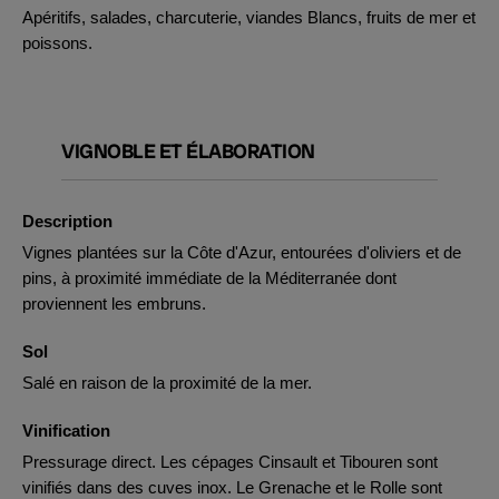
Apéritifs, salades, charcuterie, viandes Blancs, fruits de mer et
poissons.
VIGNOBLE ET ÉLABORATION
Description
Vignes plantées sur la Côte d'Azur, entourées d'oliviers et de
pins, à proximité immédiate de la Méditerranée dont
proviennent les embruns.
Sol
Salé en raison de la proximité de la mer.
Vinification
Pressurage direct. Les cépages Cinsault et Tibouren sont
vinifiés dans des cuves inox. Le Grenache et le Rolle sont