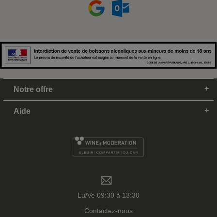
Notre offre
Aide
Lu/Ve 09:30 à 13:30
Contactez-nous