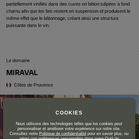
partiellement vinifiés dans des cuves en béton tulipées à fond
charnu afin que les lies restent en suspension et produisent le
même effet que le bâtonnage, créant ainsi une structure
puissante dans le vin.
Le domaine
MIRAVAL
Côtes de Provence
COOKIES
Nous utilisons des technologies telles que los cookies pour
personnaliser et améliorer votre expérience sur notre site.
Consultez notre
Politique de confidentialité
pour en savoir plus, ou
gérez vos préférences personnelles dans notre Outil de