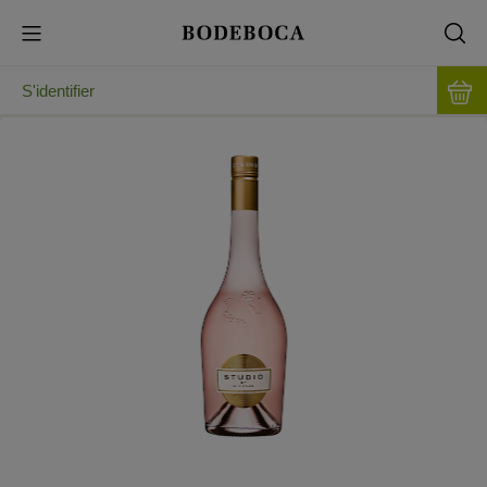
S'identifier