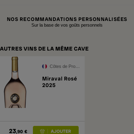
NOS RECOMMANDATIONS PERSONNALISÉES
Sur la base de vos goûts personnels
AUTRES VINS DE LA MÊME CAVE
Côtes de Provence
Miraval Rosé
2025
23
,90
€