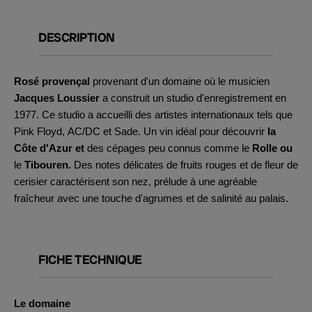
DESCRIPTION
Rosé provençal
provenant d'un domaine où le musicien
Jacques Loussier
a construit un studio d'enregistrement en
1977. Ce studio a accueilli des artistes internationaux tels que
Pink Floyd, AC/DC et Sade. Un vin idéal pour découvrir
la
Côte d'Azur et
des cépages peu connus comme le
Rolle ou
le
Tibouren.
Des notes délicates de fruits rouges et de fleur de
cerisier caractérisent son nez, prélude à une agréable
fraîcheur avec une touche d'agrumes et de salinité au palais.
FICHE TECHNIQUE
Le domaine