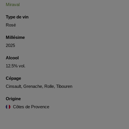
Miraval
Type de vin
Rosé
Millésime
2025
Alcool
12.5% vol.
Cépage
Cinsault, Grenache, Rolle, Tibouren
Origine
Côtes de Provence