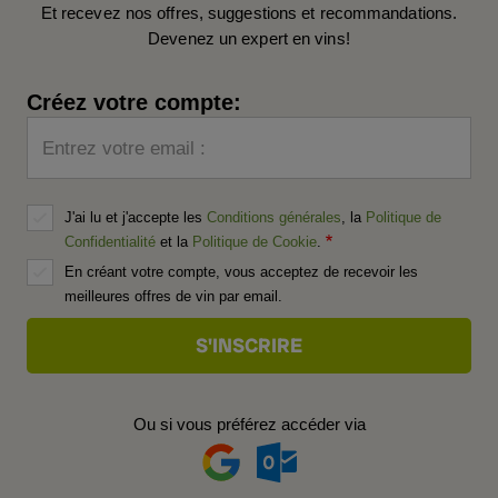
Et recevez nos offres, suggestions et recommandations.
Devenez un expert en vins!
Créez votre compte:
Entrez votre email :
J'ai lu et j'accepte les
Conditions générales
, la
Politique de
Confidentialité
et la
Politique de Cookie
.
En créant votre compte, vous acceptez de recevoir les
meilleures offres de vin par email.
Ou si vous préférez accéder via