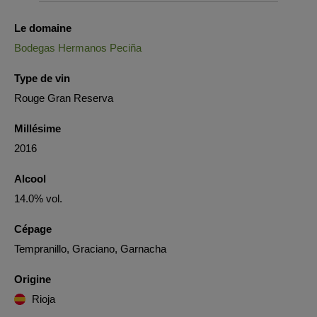
Le domaine
Bodegas Hermanos Peciña
Type de vin
Rouge Gran Reserva
Millésime
2016
Alcool
14.0% vol.
Cépage
Tempranillo, Graciano, Garnacha
Origine
Rioja