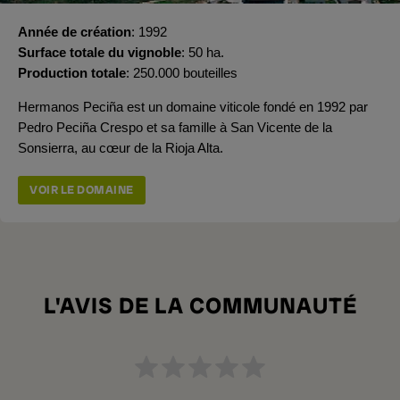
Année de création
1992
Surface totale du vignoble
50 ha.
Production totale
250.000 bouteilles
Hermanos Peciña est un domaine viticole fondé en 1992 par
Pedro Peciña Crespo et sa famille à San Vicente de la
Sonsierra, au cœur de la Rioja Alta.
VOIR LE DOMAINE
L'AVIS DE LA COMMUNAUTÉ