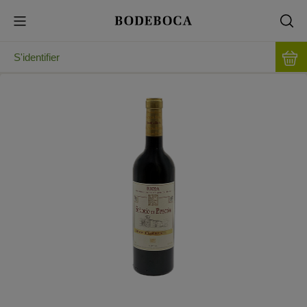
S'identifier