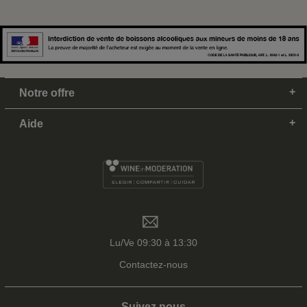
Notre offre
Aide
Lu/Ve 09:30 à 13:30
Contactez-nous
Suivez nous