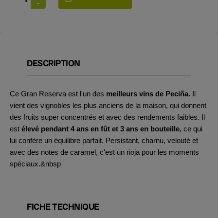
DESCRIPTION
Ce Gran Reserva est l'un des
meilleurs vins de Peciña.
Il
vient des vignobles les plus anciens de la maison, qui donnent
des fruits super concentrés et avec des rendements faibles. Il
est
élevé pendant 4 ans en fût et 3 ans en bouteille,
ce qui
lui confère un équilibre parfait. Persistant, charnu, velouté et
avec des notes de caramel, c'est un rioja pour les moments
spéciaux.&nbsp
FICHE TECHNIQUE