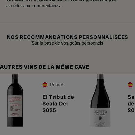
accéder aux commentaires.
NOS RECOMMANDATIONS PERSONNALISÉES
Sur la base de vos goûts personnels
AUTRES VINS DE LA MÊME CAVE
Priorat
El Tribut de
Sa
Scala Dei
de
2025
20