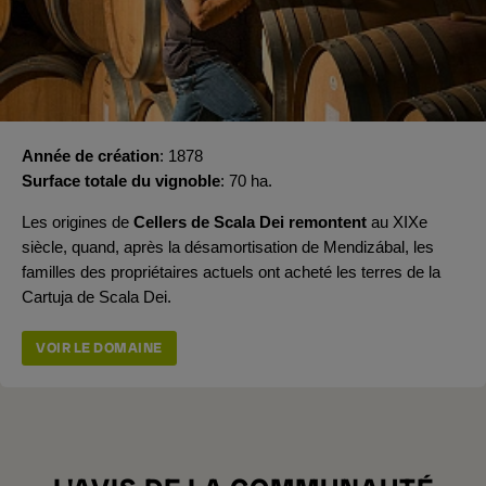
Année de création
1878
Surface totale du vignoble
70 ha.
Les origines de
Cellers de Scala Dei remontent
au XIXe
siècle, quand, après la désamortisation de Mendizábal, les
familles des propriétaires actuels ont acheté les terres de la
Cartuja de Scala Dei.
VOIR LE DOMAINE