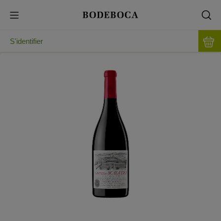
S'identifier