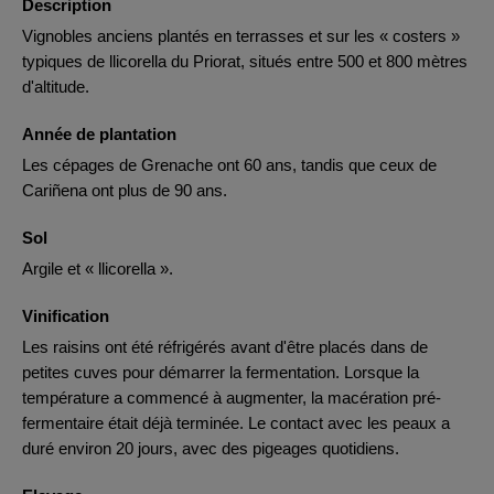
Description
Vignobles anciens plantés en terrasses et sur les « costers »
typiques de llicorella du Priorat, situés entre 500 et 800 mètres
d'altitude.
Année de plantation
Les cépages de Grenache ont 60 ans, tandis que ceux de
Cariñena ont plus de 90 ans.
Sol
Argile et « llicorella ».
Vinification
Les raisins ont été réfrigérés avant d'être placés dans de
petites cuves pour démarrer la fermentation. Lorsque la
température a commencé à augmenter, la macération pré-
fermentaire était déjà terminée. Le contact avec les peaux a
duré environ 20 jours, avec des pigeages quotidiens.