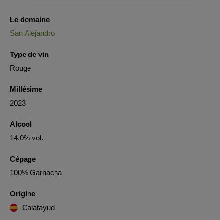
Le domaine
San Alejandro
Type de vin
Rouge
Millésime
2023
Alcool
14.0% vol.
Cépage
100% Garnacha
Origine
Calatayud