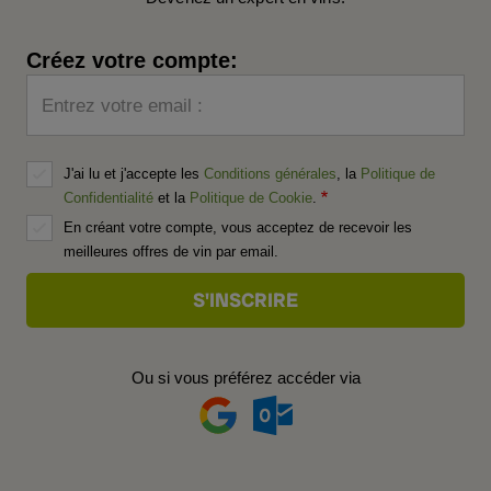
Créez votre compte:
Entrez votre email :
J'ai lu et j'accepte les
Conditions générales
, la
Politique de
Confidentialité
et la
Politique de Cookie
.
En créant votre compte, vous acceptez de recevoir les
meilleures offres de vin par email.
Ou si vous préférez accéder via