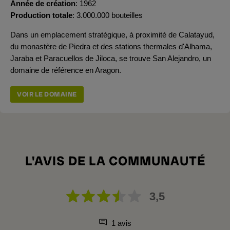
Année de création
1962
Production totale
3.000.000 bouteilles
Dans un emplacement stratégique, à proximité de Calatayud,
du
monastère de Piedra et des stations thermales d'Alhama,
Jaraba et Paracuellos de Jiloca, se trouve San Alejandro, un
domaine de référence en Aragon.
VOIR LE DOMAINE
L'AVIS DE LA COMMUNAUTÉ
3,5
1 avis