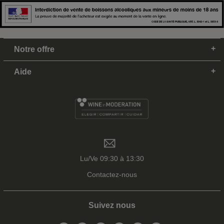
Notre offre
Aide
Lu/Ve 09:30 à 13:30
Contactez-nous
Suivez nous