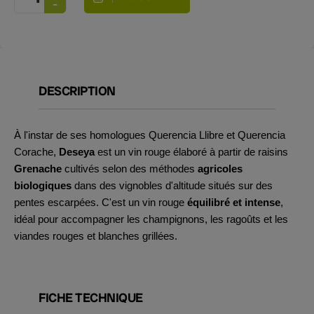
DESCRIPTION
À l'instar de ses homologues Querencia Llibre et Querencia
Corache,
Deseya
est un vin rouge élaboré à partir de raisins
Grenache
cultivés selon des méthodes
agricoles
biologiques
dans des vignobles d'altitude situés sur des
pentes escarpées. C'est un vin rouge
équilibré et intense
,
idéal pour accompagner les champignons, les ragoûts et les
viandes rouges et blanches grillées.
FICHE TECHNIQUE