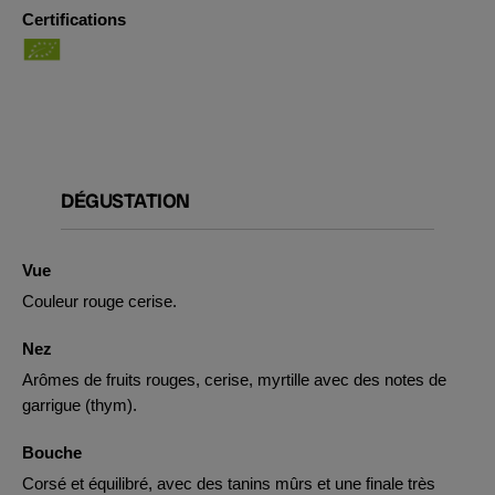
Certifications
DÉGUSTATION
Vue
Couleur rouge cerise.
Nez
Arômes de fruits rouges, cerise, myrtille avec des notes de
garrigue (thym).
Bouche
Corsé et équilibré, avec des tanins mûrs et une finale très