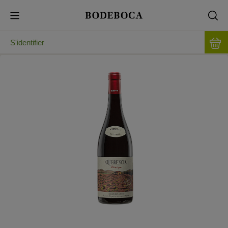
S'identifier