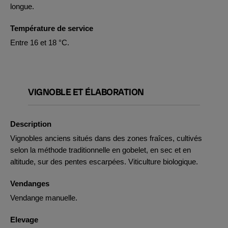
longue.
Température de service
Entre 16 et 18 °C.
VIGNOBLE ET ÉLABORATION
Description
Vignobles anciens situés dans des zones fraîces, cultivés
selon la méthode traditionnelle en gobelet, en sec et en
altitude, sur des pentes escarpées. Viticulture biologique.
Vendanges
Vendange manuelle.
Elevage