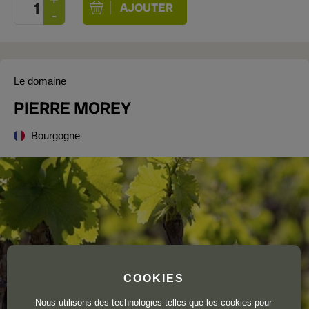
Le domaine
PIERRE MOREY
Bourgogne
COOKIES
Nous utilisons des technologies telles que los cookies pour