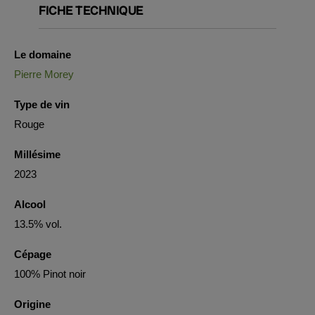
FICHE TECHNIQUE
Le domaine
Pierre Morey
Type de vin
Rouge
Millésime
2023
Alcool
13.5% vol.
Cépage
100% Pinot noir
Origine