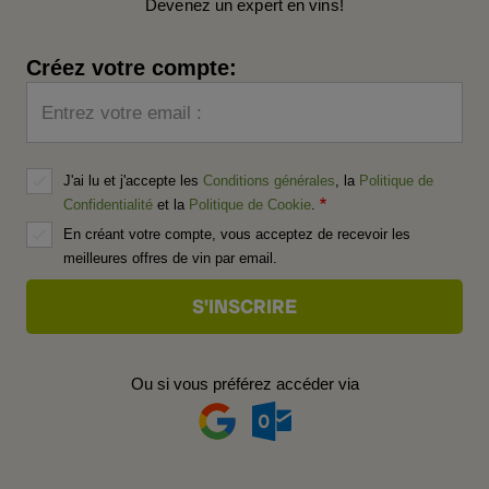
Devenez un expert en vins!
Créez votre compte:
Entrez votre email :
J'ai lu et j'accepte les
Conditions générales
, la
Politique de
Confidentialité
et la
Politique de Cookie
.
En créant votre compte, vous acceptez de recevoir les
meilleures offres de vin par email.
Ou si vous préférez accéder via