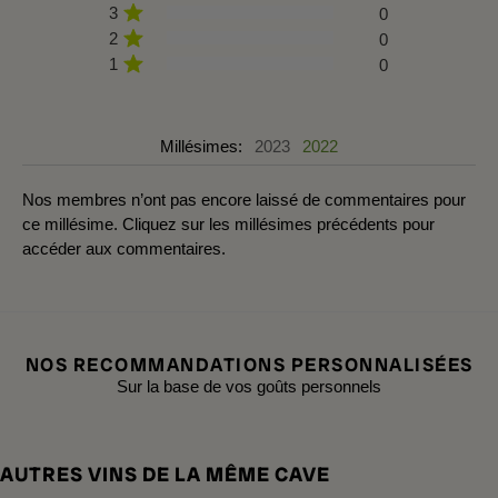
3
0
2
0
1
0
Millésimes:
2023
2022
Nos membres n’ont pas encore laissé de commentaires pour
ce millésime. Cliquez sur les millésimes précédents pour
accéder aux commentaires.
NOS RECOMMANDATIONS PERSONNALISÉES
Sur la base de vos goûts personnels
AUTRES VINS DE LA MÊME CAVE