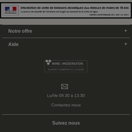
Notre offre
Aide
Lu/Ve 09:30 à 13:30
Contactez-nous
Suivez nous