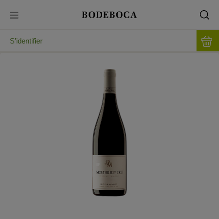
S'identifier