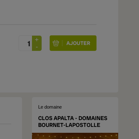
Le domaine
CLOS APALTA - DOMAINES
BOURNET-LAPOSTOLLE