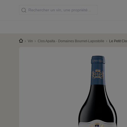
Vin
Clos Apalta - Domaines Bournet-Lapostolle
Le Petit Cl