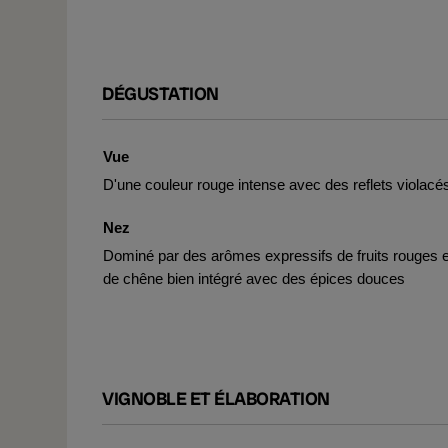
DÉGUSTATION
Vue
D'une couleur rouge intense avec des reflets violacé
Nez
Dominé par des arômes expressifs de fruits rouges e
de chêne bien intégré avec des épices douces
VIGNOBLE ET ÉLABORATION