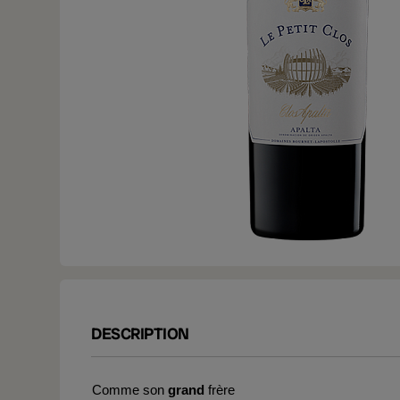
DESCRIPTION
Comme son
grand
frère