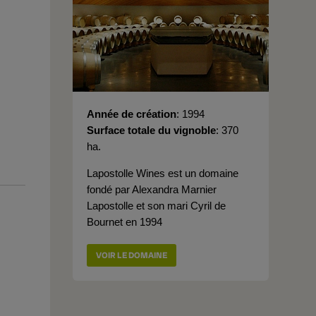
Année de création
1994
Surface totale du vignoble
370
ha.
Lapostolle Wines est un domaine
fondé par Alexandra Marnier
Lapostolle et son mari Cyril de
Bournet en 1994
VOIR LE DOMAINE