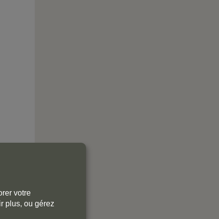
rer votre
r plus, ou gérez