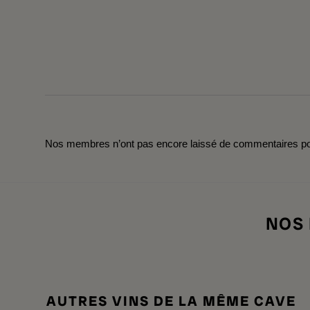
Nos membres n’ont pas encore laissé de commentaires pou
NOS
AUTRES VINS DE LA MÊME CAVE