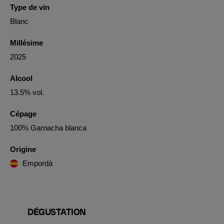
Type de vin
Blanc
Millésime
2025
Alcool
13.5% vol.
Cépage
100% Garnacha blanca
Origine
Empordà
DÉGUSTATION