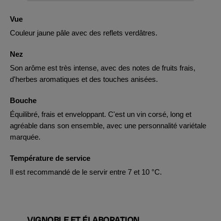
Vue
Couleur jaune pâle avec des reflets verdâtres.
Nez
Son arôme est très intense, avec des notes de fruits frais,
d'herbes aromatiques et des touches anisées.
Bouche
Équilibré, frais et enveloppant. C'est un vin corsé, long et
agréable dans son ensemble, avec une personnalité variétale
marquée.
Température de service
Il est recommandé de le servir entre 7 et 10 °C.
VIGNOBLE ET ÉLABORATION