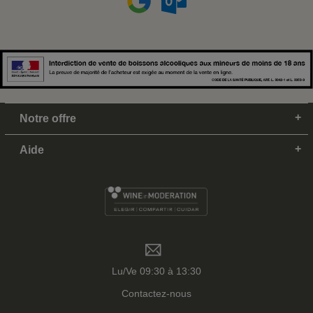
Notre offre
Aide
Lu/Ve 09:30 à 13:30
Contactez-nous