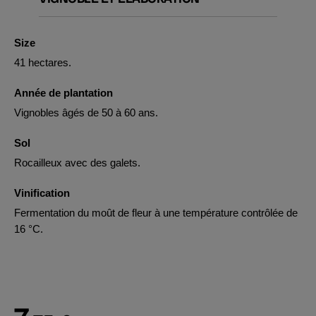
Size
41 hectares.
Année de plantation
Vignobles âgés de 50 à 60 ans.
Sol
Rocailleux avec des galets.
Vinification
Fermentation du moût de fleur à une température contrôlée de
16 °C.