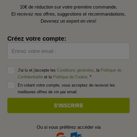
10€ de réduction sur votre première commande.
Et recevez nos offres, suggestions et recommandations.
Devenez un expert en vins!
Créez votre compte:
Entrez votre email :
J'ai lu et j'accepte les
Conditions générales
, la
Politique de
Confidentialité
et la
Politique de Cookie
.
En créant votre compte, vous acceptez de recevoir les
meilleures offres de vin par email.
Ou si vous préférez accéder via