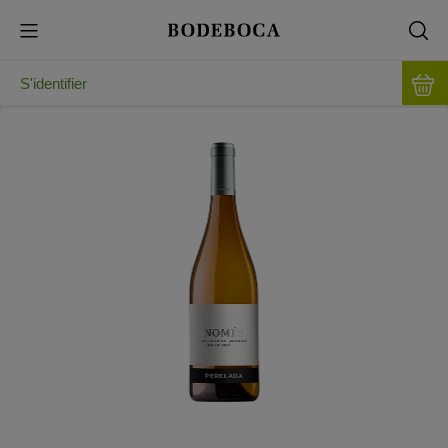
S'identifier