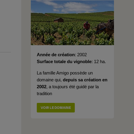
Année de création
2002
Surface totale du vignoble
12 ha.
La famille Amigo possède un
domaine qui,
depuis sa création en
2002
, a toujours été guidé par la
tradition
VOIR LE DOMAINE