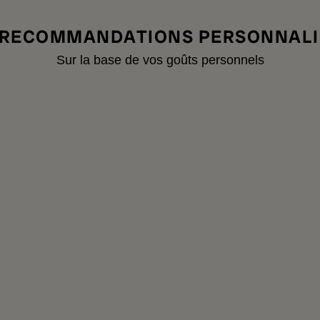
 RECOMMANDATIONS PERSONNALI
Sur la base de vos goûts personnels