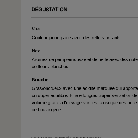
DÉGUSTATION
Vue
Couleur jaune paille avec des reflets brillants.
Nez
Arômes de pamplemousse et de nèfle avec des note
de fleurs blanches.
Bouche
Gras/onctueux avec une acidité marquée qui apporte
un super équilibre. Finale longue. Super sensation de
volume grâce à l'élevage sur lies, ainsi que des note
de boulangerie.