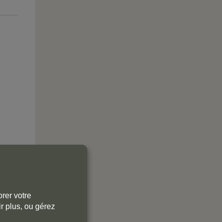
rer votre
r plus, ou gérez