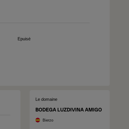
Epuisé
Le domaine
BODEGA LUZDIVINA AMIGO
Bierzo