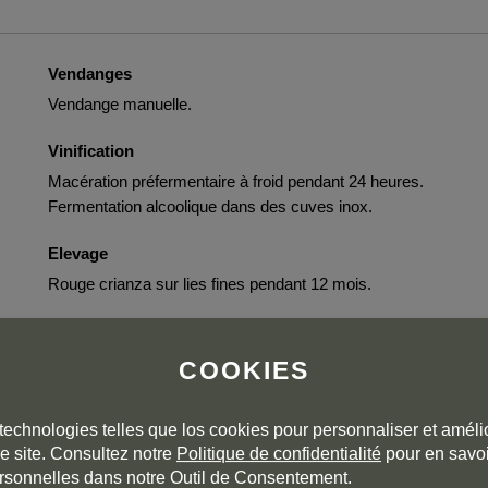
Vendanges
Vendange manuelle.
Vinification
Macération préfermentaire à froid pendant 24 heures.
Fermentation alcoolique dans des cuves inox.
Elevage
Rouge crianza sur lies fines pendant 12 mois.
COOKIES
technologies telles que los cookies pour personnaliser et amélio
e site. Consultez notre
Politique de confidentialité
pour en savoi
rsonnelles dans notre Outil de Consentement.