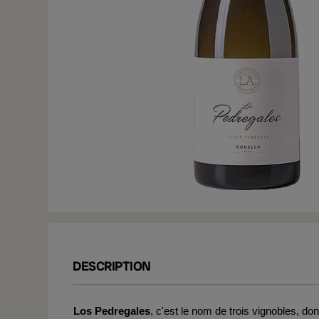
DESCRIPTION
Los Pedregales
, c'est le nom de trois vignobles, do