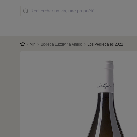
Vin
Bodega Luzdivina Amigo
Los Pedregales 2022