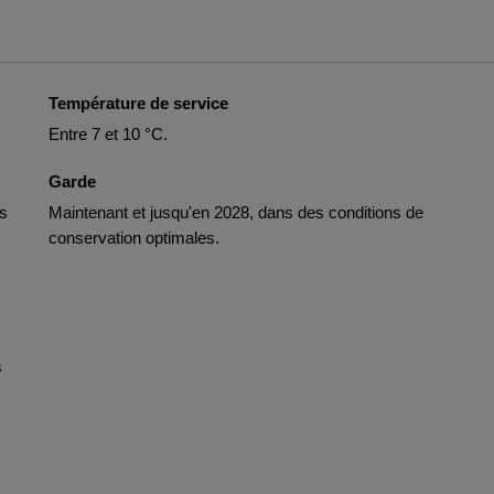
Température de service
Entre 7 et 10 °C.
Garde
s
Maintenant et jusqu'en 2028, dans des conditions de
conservation optimales.
s