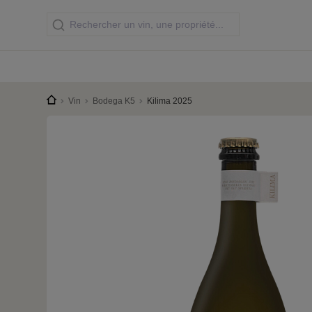
Vin
Bodega K5
Kilima 2025