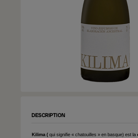
DESCRIPTION
Kilima (
qui signifie « chatouilles » en basque) est la