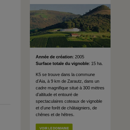
Année de création
2005
Surface totale du vignoble
15 ha.
K5 se trouve dans la commune
d'Aia, à 9 km de Zarautz, dans un
cadre magnifique situé à 300 mètres
d'altitude et entouré de
spectaculaires coteaux de vignoble
et d'une forêt de châtaigniers, de
chênes et de hêtres.
VOIR LE DOMAINE