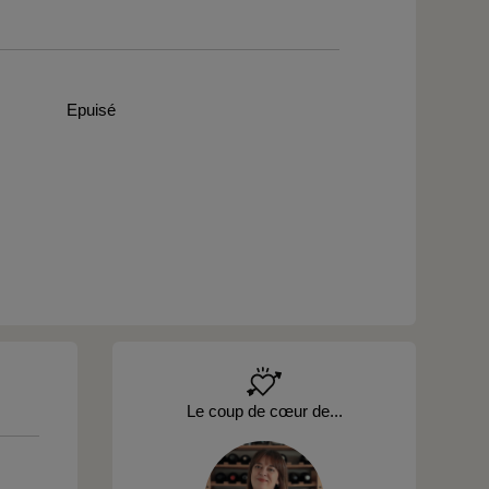
Epuisé
Le coup de cœur de...