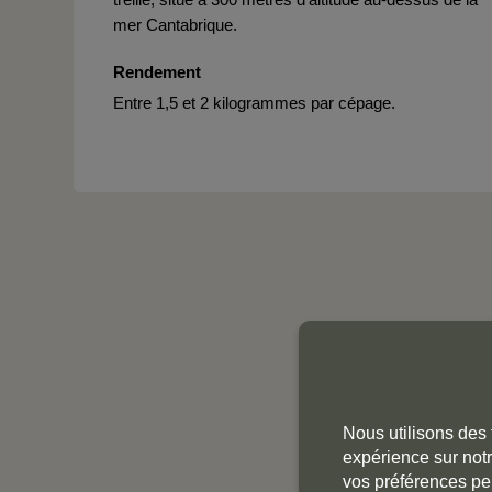
mer Cantabrique.
Rendement
Entre 1,5 et 2 kilogrammes par cépage.
Nous utilisons des 
expérience sur notr
vos préférences pe