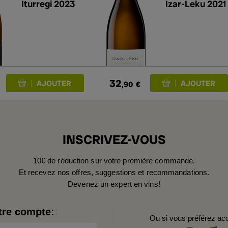
Iturregi 2023
Izar-Leku 2021
32
,90
€
INSCRIVEZ-VOUS
10€ de réduction sur votre première commande.
Et recevez nos offres, suggestions et recommandations.
Devenez un expert en vins!
tre compte:
Ou si vous préférez ac