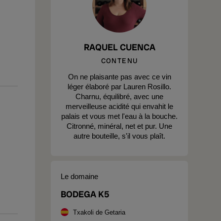
RAQUEL CUENCA
CONTENU
On ne plaisante pas avec ce vin
léger élaboré par Lauren Rosillo.
Charnu, équilibré, avec une
merveilleuse acidité qui envahit le
palais et vous met l'eau à la bouche.
Citronné, minéral, net et pur. Une
autre bouteille, s'il vous plaît.
Le domaine
BODEGA K5
Txakoli de Getaria