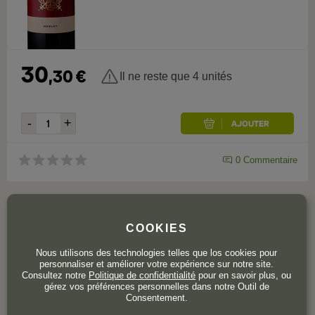
30
,
30
€
Il ne reste que 4 unités
0
Commentaire
COOKIES
Nous utilisons des technologies telles que los cookies pour
personnaliser et améliorer votre expérience sur notre site.
Consultez notre
Politique de confidentialité
pour en savoir plus, ou
gérez vos préférences personnelles dans notre Outil de
Consentement.