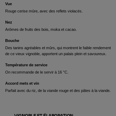
Vue
Rouge cerise mûre, avec des reflets violacés.
Nez
Arômes de fruits des bois, moka et cacao.
Bouche
Des tanins agréables et mûrs, qui montrent le faible rendement
de ce vieux vignoble, apportent un palais plein et savoureux.
Température de service
On recommande de le servir à 16 °C.
Accord mets et vin
Parfait avec du riz, de la viande rouge et des pâtes à la viande.
VIGNOBLE ET ÉLABORATION