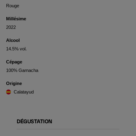
Rouge
Millésime
2022
Alcool
14.5% vol.
Cépage
100% Garnacha
Origine
Calatayud
DÉGUSTATION