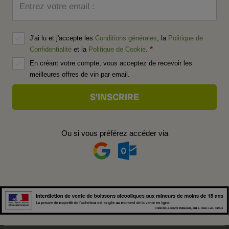
Entrez votre email :
J'ai lu et j'accepte les
Conditions générales
, la
Politique de
Confidentialité
et la
Politique de Cookie
.
En créant votre compte, vous acceptez de recevoir les
meilleures offres de vin par email.
Ou si vous préférez accéder via