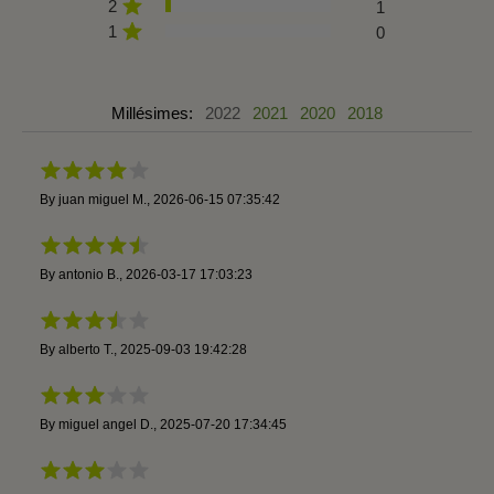
2
1
1
0
Millésimes:
2022
2021
2020
2018
By
juan miguel M.
,
2026-06-15 07:35:42
By
antonio B.
,
2026-03-17 17:03:23
By
alberto T.
,
2025-09-03 19:42:28
By
miguel angel D.
,
2025-07-20 17:34:45