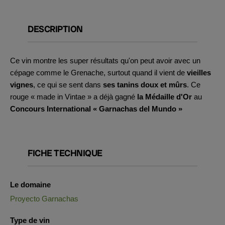
DESCRIPTION
Ce vin montre les super résultats qu'on peut avoir avec un
cépage comme le Grenache, surtout quand il vient de
vieilles
vignes
, ce qui se sent dans
ses tanins doux et mûrs
. Ce
rouge « made in Vintae » a déjà gagné
la Médaille d'Or
au
Concours International « Garnachas del Mundo »
FICHE TECHNIQUE
Le domaine
Proyecto Garnachas
Type de vin