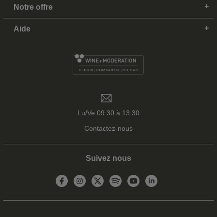
Notre offre
Aide
Lu/Ve 09:30 à 13:30
Contactez-nous
Suivez nous