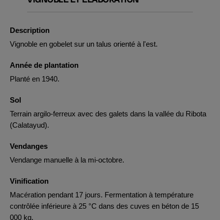
Description
Vignoble en gobelet sur un talus orienté à l'est.
Année de plantation
Planté en 1940.
Sol
Terrain argilo-ferreux avec des galets dans la vallée du Ribota
(Calatayud).
Vendanges
Vendange manuelle à la mi-octobre.
Vinification
Macération pendant 17 jours. Fermentation à température
contrôlée inférieure à 25 °C dans des cuves en béton de 15
000 kg.