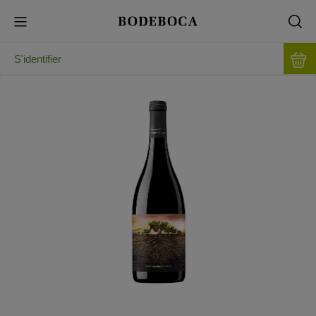
S'identifier