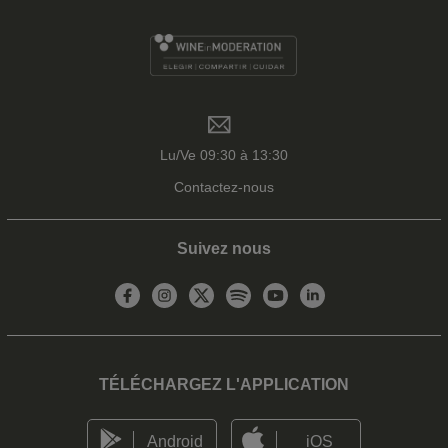
Lu/Ve 09:30 à 13:30
Contactez-nous
Suivez nous
TÉLÉCHARGEZ L'APPLICATION
Android
iOS