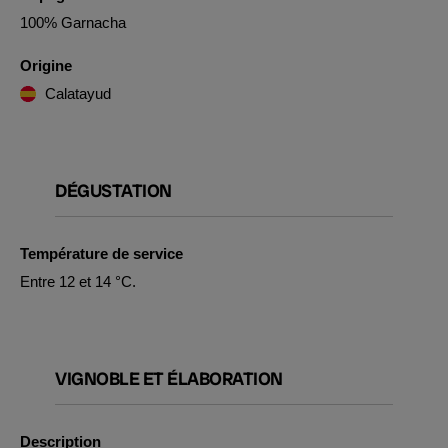
100% Garnacha
Origine
Calatayud
DÉGUSTATION
Température de service
Entre 12 et 14 °C.
VIGNOBLE ET ÉLABORATION
Description