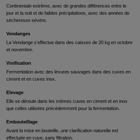
Continentale extrême, avec de grandes différences entre le
jour et la nuit et de faibles précipitations, avec des années de
sécheresse sévère.
Vendanges
La Vendange s'effectue dans des caisses de 20 kg en octobre
et novembre.
Vinification
Fermentation avec des levures sauvages dans des cuves en
ciment et en cuves inox.
Elevage
Elle se déroule dans les mêmes cuves en ciment et en inox
que celles utilisées précédemment pour la fermentation.
Embouteillage
Avant la mise en bouteille, une clarification naturelle est
effectuée en cuve, sans filtration.