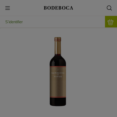
S'identifier