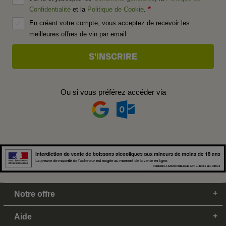
Confidentialité
et la
Politique de Cookie
.
En créant votre compte, vous acceptez de recevoir les
meilleures offres de vin par email.
Ou si vous préférez accéder via
Notre offre
Aide