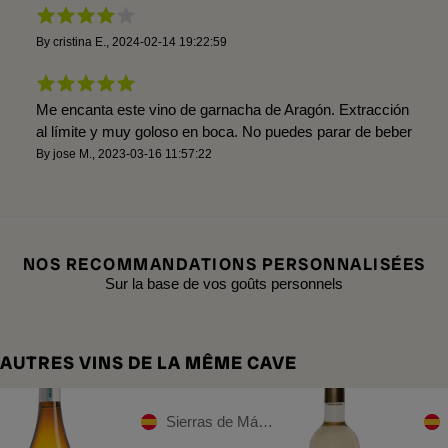
By
cristina E.
,
2024-02-14 19:22:59
Me encanta este vino de garnacha de Aragón. Extracción
al límite y muy goloso en boca. No puedes parar de beber
By
jose M.
,
2023-03-16 11:57:22
NOS RECOMMANDATIONS PERSONNALISÉES
Sur la base de vos goûts personnels
AUTRES VINS DE LA MÊME CAVE
Sierras de Málaga