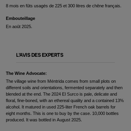
8 mois en fûts usagés de 225 et 300 litres de chêne français.
Embouteillage
En août 2025.
L'AVIS DES EXPERTS
The Wine Advocate:
The village wine from Méntrida comes from small plots on
different soils and orientations, fermented separately and then
blended at the end. The 2024 El Surco is pale, delicate and
floral, fine-boned, with an ethereal quality and a contained 13%
alcohol. It matured in used 225-liter French oak barrels for
eight months. This is one to buy by the case. 10,000 bottles
produced. It was bottled in August 2025.