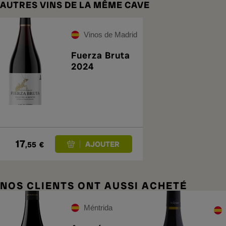
AUTRES VINS DE LA MÊME CAVE
Vinos de Madrid
Fuerza Bruta
2024
17
,55
€
NOS CLIENTS ONT AUSSI ACHETÉ
Méntrida