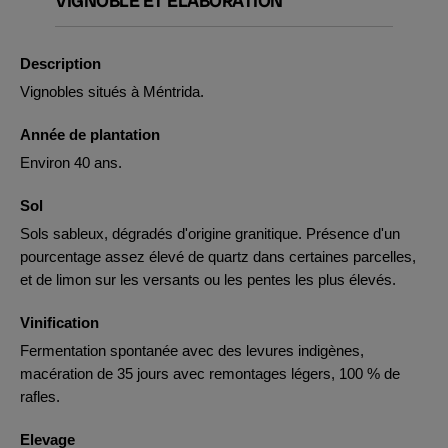
VIGNOBLE ET ÉLABORATION
Description
Vignobles situés à Méntrida.
Année de plantation
Environ 40 ans.
Sol
Sols sableux, dégradés d'origine granitique. Présence d'un
pourcentage assez élevé de quartz dans certaines parcelles,
et de limon sur les versants ou les pentes les plus élevés.
Vinification
Fermentation spontanée avec des levures indigènes,
macération de 35 jours avec remontages légers, 100 % de
rafles.
Elevage