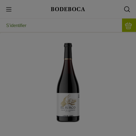
S'identifier