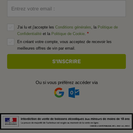
Entrez votre email :
J'ai lu et j'accepte les
Conditions générales
, la
Politique de
Confidentialité
et la
Politique de Cookie
.
En créant votre compte, vous acceptez de recevoir les
meilleures offres de vin par email.
Ou si vous préférez accéder via