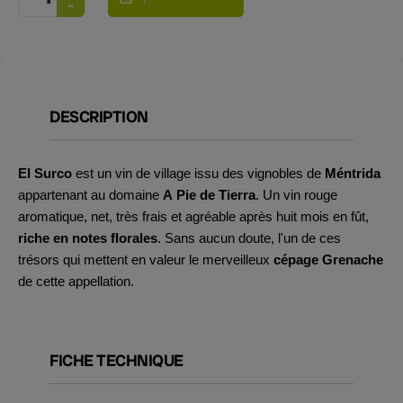
DESCRIPTION
El Surco
est un vin de village issu des vignobles de
Méntrida
appartenant au domaine
A Pie de Tierra
. Un vin rouge
aromatique, net, très frais et agréable après huit mois en fût,
riche en notes florales
. Sans aucun doute, l'un de ces
trésors qui mettent en valeur le merveilleux
cépage Grenache
de cette appellation.
FICHE TECHNIQUE