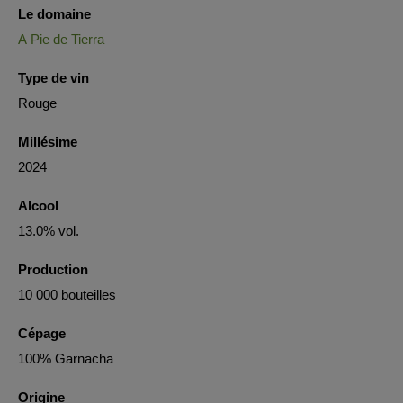
Le domaine
A Pie de Tierra
Type de vin
Rouge
Millésime
2024
Alcool
13.0% vol.
Production
10 000 bouteilles
Cépage
100% Garnacha
Origine