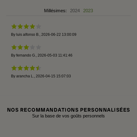
Millésimes:
2024
2023
By
luis alfonso B.
,
2026-06-22 13:00:09
By
fernando G.
,
2026-05-03 11:41:46
By
arancha L.
,
2026-04-15 15:07:03
NOS RECOMMANDATIONS PERSONNALISÉES
Sur la base de vos goûts personnels