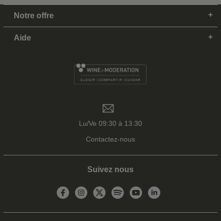
Notre offre
Aide
Lu/Ve 09:30 à 13:30
Contactez-nous
Suivez nous