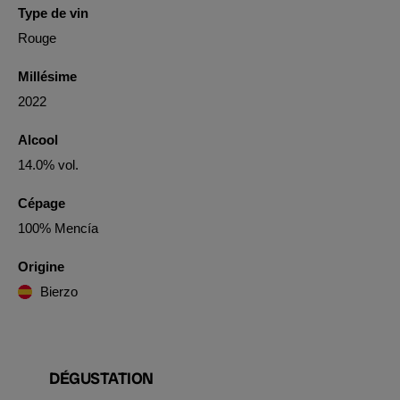
Type de vin
Rouge
Millésime
2022
Alcool
14.0% vol.
Cépage
100% Mencía
Origine
Bierzo
DÉGUSTATION