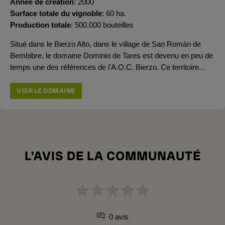
Année de création
2000
Surface totale du vignoble
60 ha.
Production totale
500.000 bouteilles
Situé dans le Bierzo Alto, dans le village de San Román de
Bembibre, le domaine Dominio de Tares est devenu en peu de
temps une des références de l'A.O.C. Bierzo. Ce territoire...
VOIR LE DOMAINE
L'AVIS DE LA COMMUNAUTÉ
0 avis