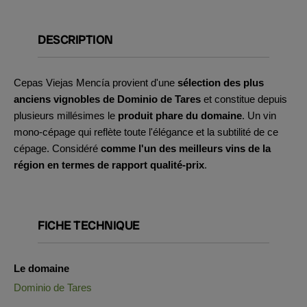
DESCRIPTION
Cepas Viejas Mencía provient d'une
sélection des plus
anciens vignobles de Dominio de Tares
et constitue depuis
plusieurs millésimes le
produit phare du domaine
. Un vin
mono-cépage qui reflète toute l'élégance et la subtilité de ce
cépage. Considéré
comme l'un des meilleurs vins de la
région en termes de rapport qualité-prix
.
FICHE TECHNIQUE
Le domaine
Dominio de Tares