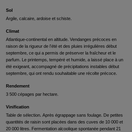
Sol
Argile, calcaire, ardoise et schiste.
Climat
Atlantique-continental en altitude. Vendanges précoces en
raison de la rigueur de l'été et des pluies irrégulières début
septembre, ce qui a permis de préserver la fraîcheur et le
parfum. Le printemps, tempéré et humide, a laissé place à un
été exigeant, accompagné de précipitations instables début
septembre, qui ont rendu souhaitable une récolte précoce.
Rendement
3 500 cépages par hectare.
Vinification
Table de sélection. Après égrappage sans foulage. De petites
quantités de raisin sont placées dans des cuves de 10 000 et
20 000 litres. Fermentation alcoolique spontanée pendant 21