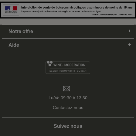
Notre offre
Aide
Lu/Ve 09:30 à 13:30
Contactez-nous
Suivez nous