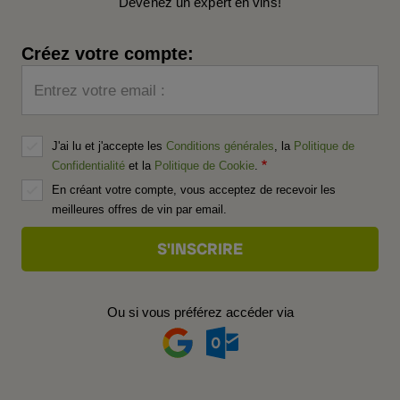
Devenez un expert en vins!
Créez votre compte:
Entrez votre email :
J'ai lu et j'accepte les
Conditions générales
, la
Politique de
Confidentialité
et la
Politique de Cookie
.
En créant votre compte, vous acceptez de recevoir les
meilleures offres de vin par email.
Ou si vous préférez accéder via