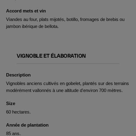
Accord mets et vin
Viandes au four, plats mijotés, botillo, fromages de brebis ou
jambon ibérique de bellota.
VIGNOBLE ET ÉLABORATION
Description
Vignobles anciens cultivés en gobelet, plantés sur des terrains
modérément vallonnés à une altitude d'environ 700 mètres.
Size
60 hectares.
Année de plantation
85 ans.