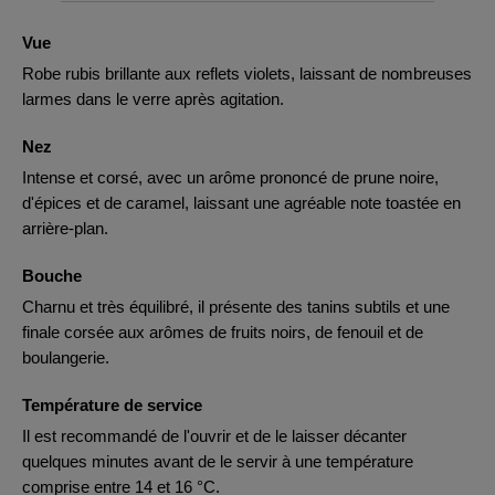
Vue
Robe rubis brillante aux reflets violets, laissant de nombreuses
larmes dans le verre après agitation.
Nez
Intense et corsé, avec un arôme prononcé de prune noire,
d'épices et de caramel, laissant une agréable note toastée en
arrière-plan.
Bouche
Charnu et très équilibré, il présente des tanins subtils et une
finale corsée aux arômes de fruits noirs, de fenouil et de
boulangerie.
Température de service
Il est recommandé de l'ouvrir et de le laisser décanter
quelques minutes avant de le servir à une température
comprise entre 14 et 16 °C.