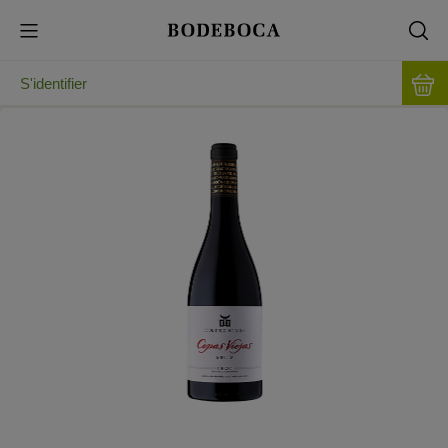
S'identifier