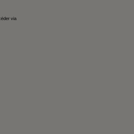
céder via