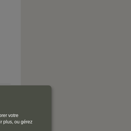
rer votre
r plus, ou gérez