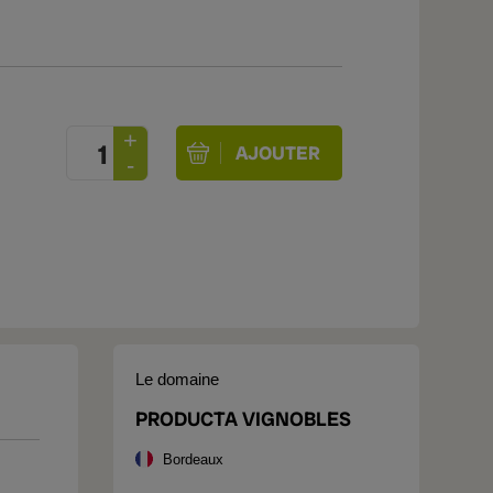
Le domaine
PRODUCTA VIGNOBLES
Bordeaux