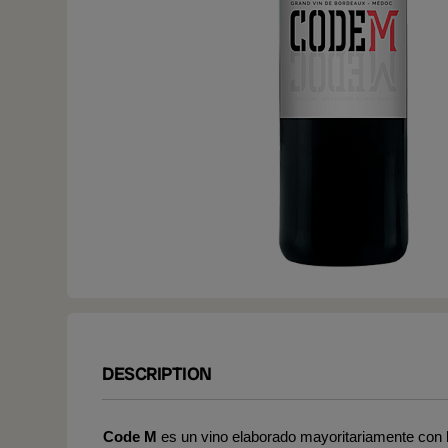
DESCRIPTION
Code M
es un vino elaborado mayoritariamente con 