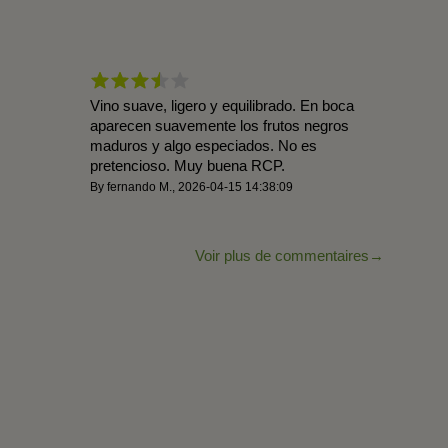
Vino suave, ligero y equilibrado. En boca
aparecen suavemente los frutos negros
maduros y algo especiados. No es
pretencioso. Muy buena RCP.
By
fernando M.
,
2026-04-15 14:38:09
Voir plus de commentaires