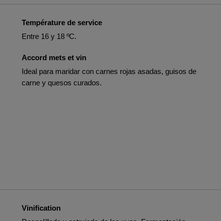
Température de service
Entre 16 y 18 ºC.
Accord mets et vin
Ideal para maridar con carnes rojas asadas, guisos de
carne y quesos curados.
Vinification