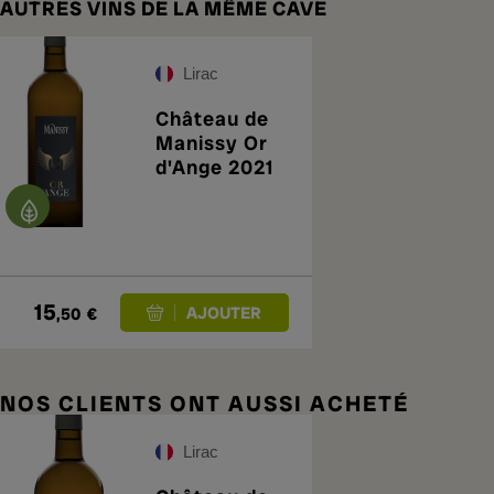
AUTRES VINS DE LA MÊME CAVE
Lirac
Château de
Manissy Or
d'Ange 2021
15
,50
€
NOS CLIENTS ONT AUSSI ACHETÉ
Lirac