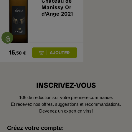
Château de
Manissy Or
d'Ange 2021
15
,50
€
INSCRIVEZ-VOUS
10€ de réduction sur votre première commande.
Et recevez nos offres, suggestions et recommandations.
Devenez un expert en vins!
Créez votre compte: