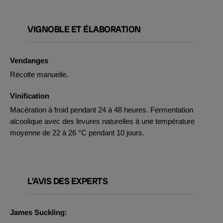
VIGNOBLE ET ÉLABORATION
Vendanges
Récolte manuelle.
Vinification
Macération à froid pendant 24 à 48 heures. Fermentation
alcoolique avec des levures naturelles à une température
moyenne de 22 à 26 °C pendant 10 jours.
L'AVIS DES EXPERTS
James Suckling: