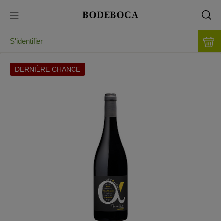
S'identifier
DERNIÈRE CHANCE