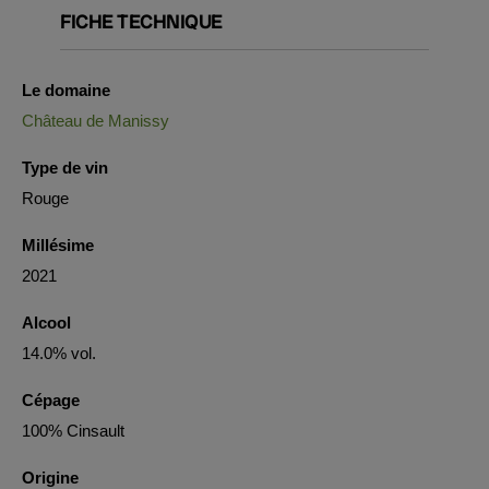
FICHE TECHNIQUE
Le domaine
Château de Manissy
Type de vin
Rouge
Millésime
2021
Alcool
14.0% vol.
Cépage
100% Cinsault
Origine