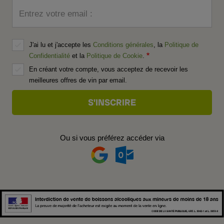
Entrez votre email :
J'ai lu et j'accepte les
Conditions générales
, la
Politique de
Confidentialité
et la
Politique de Cookie
.
En créant votre compte, vous acceptez de recevoir les
meilleures offres de vin par email.
Ou si vous préférez accéder via