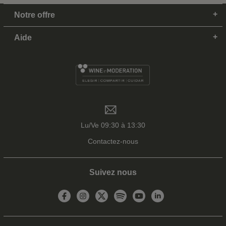
Notre offre
Aide
Lu/Ve 09:30 à 13:30
Contactez-nous
Suivez nous