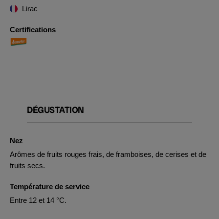
Lirac
Certifications
DÉGUSTATION
Nez
Arômes de fruits rouges frais, de framboises, de cerises et de
fruits secs.
Température de service
Entre 12 et 14 °C.