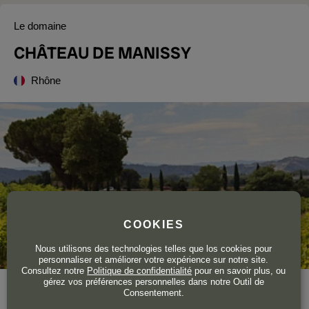
Le domaine
CHÂTEAU DE MANISSY
Rhône
COOKIES
Nous utilisons des technologies telles que los cookies pour
personnaliser et améliorer votre expérience sur notre site.
Consultez notre
Politique de confidentialité
pour en savoir plus, ou
gérez vos préférences personnelles dans notre Outil de
Année de création
1910
Consentement.