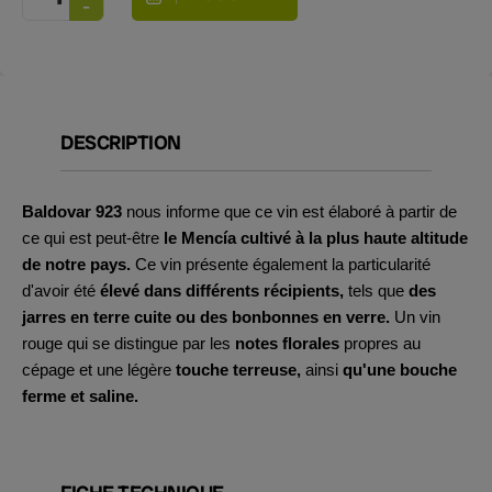
DESCRIPTION
Baldovar 923
nous informe que ce vin est élaboré à partir de
ce qui est peut-être
le Mencía cultivé à la plus haute altitude
de notre pays.
Ce vin présente également la particularité
d'avoir été
élevé dans différents récipients,
tels que
des
jarres en terre cuite ou des bonbonnes en verre.
Un vin
rouge qui se distingue par les
notes florales
propres au
cépage et une légère
touche terreuse,
ainsi
qu'une bouche
ferme et saline.