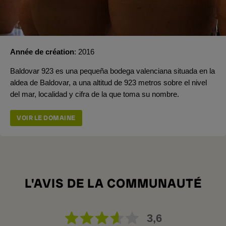
Année de création
2016
Baldovar 923 es una pequeña bodega valenciana situada en la
aldea de Baldovar, a una altitud de 923 metros sobre el nivel
del mar, localidad y cifra de la que toma su nombre.
VOIR LE DOMAINE
L'AVIS DE LA COMMUNAUTÉ
3,6