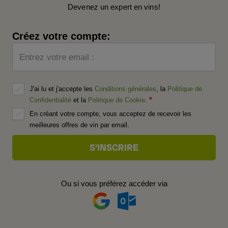
Devenez un expert en vins!
Créez votre compte:
Entrez votre email :
J'ai lu et j'accepte les
Conditions générales
, la
Politique de
Confidentialité
et la
Politique de Cookie
.
En créant votre compte, vous acceptez de recevoir les
meilleures offres de vin par email.
Ou si vous préférez accéder via