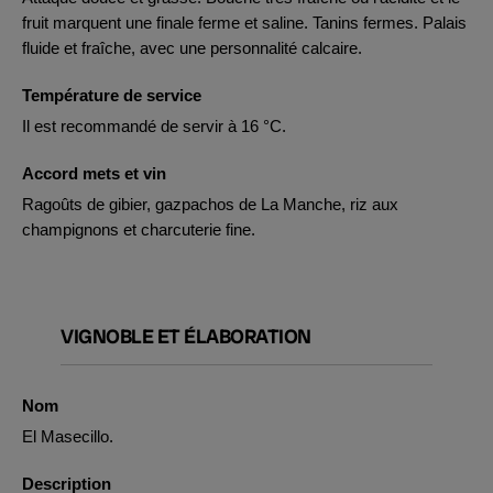
fruit marquent une finale ferme et saline. Tanins fermes. Palais
fluide et fraîche, avec une personnalité calcaire.
Température de service
Il est recommandé de servir à 16 °C.
Accord mets et vin
Ragoûts de gibier, gazpachos de La Manche, riz aux
champignons et charcuterie fine.
VIGNOBLE ET ÉLABORATION
Nom
El Masecillo.
Description