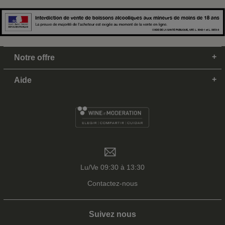
Notre offre
Aide
Lu/Ve 09:30 à 13:30
Contactez-nous
Suivez nous