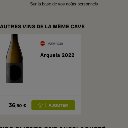
Sur la base de vos goûts personnels
AUTRES VINS DE LA MÊME CAVE
Valencia
Arquela 2022
36
,90
€