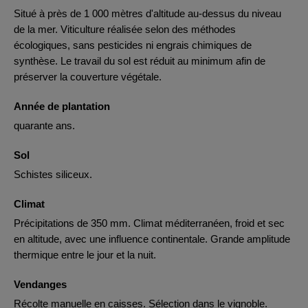
Situé à près de 1 000 mètres d'altitude au-dessus du niveau
de la mer. Viticulture réalisée selon des méthodes
écologiques, sans pesticides ni engrais chimiques de
synthèse. Le travail du sol est réduit au minimum afin de
préserver la couverture végétale.
Année de plantation
quarante ans.
Sol
Schistes siliceux.
Climat
Précipitations de 350 mm. Climat méditerranéen, froid et sec
en altitude, avec une influence continentale. Grande amplitude
thermique entre le jour et la nuit.
Vendanges
Récolte manuelle en caisses. Sélection dans le vignoble.