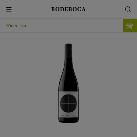
S'identifier