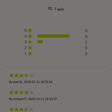
7 avis
5
0
4
6
3
1
2
0
1
0
By
jose B.
,
2026-01-11 18:05:52
By
enrique F.
,
2025-10-12 18:33:07