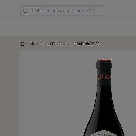
Vin
Álvaro Palacios
La Baixada 2022