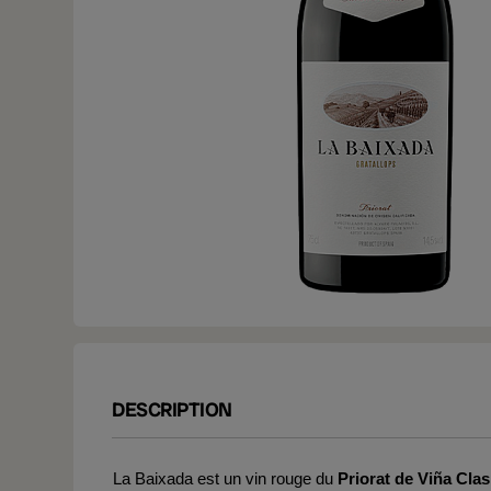
DESCRIPTION
La Baixada est un vin rouge du
Priorat de Viña Clas