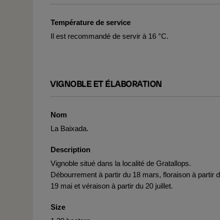
Température de service
Il est recommandé de servir à 16 °C.
VIGNOBLE ET ÉLABORATION
Nom
La Baixada.
Description
Vignoble situé dans la localité de Gratallops.
Débourrement à partir du 18 mars, floraison à partir 
19 mai et véraison à partir du 20 juillet.
Size