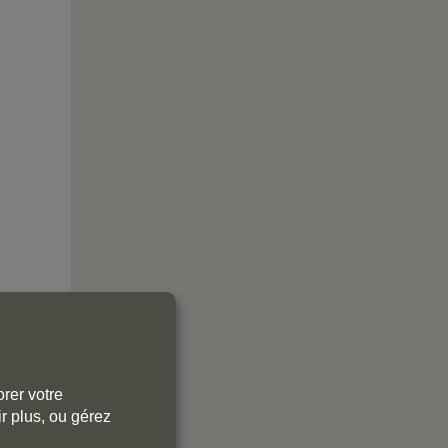
rer votre
r plus, ou gérez