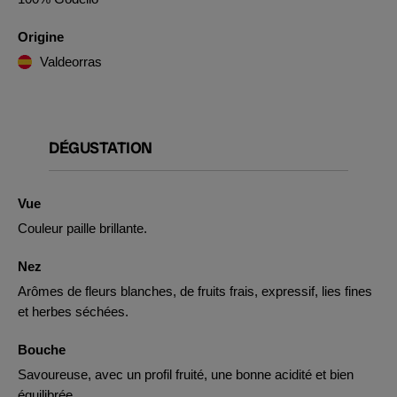
Origine
Valdeorras
DÉGUSTATION
Vue
Couleur paille brillante.
Nez
Arômes de fleurs blanches, de fruits frais, expressif, lies fines
et herbes séchées.
Bouche
Savoureuse, avec un profil fruité, une bonne acidité et bien
équilibrée.