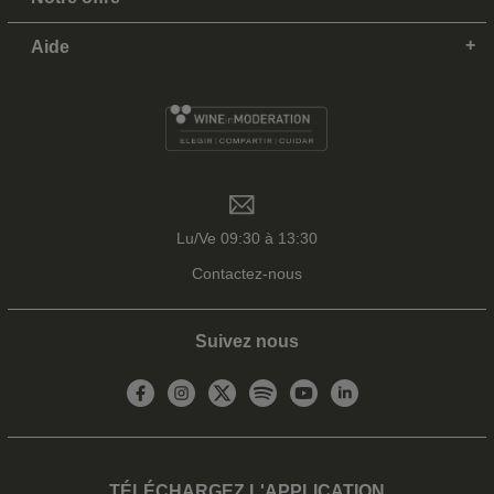
Aide
Lu/Ve 09:30 à 13:30
Contactez-nous
Suivez nous
TÉLÉCHARGEZ L'APPLICATION