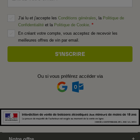
J'ai lu et j'accepte les
Conditions générales
, la
Politique de
Confidentialité
et la
Politique de Cookie
.
En créant votre compte, vous acceptez de recevoir les
meilleures offres de vin par email.
Ou si vous préférez accéder via
Notre offre