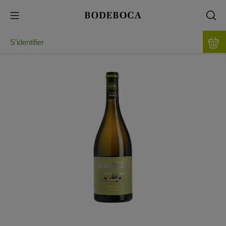
S'identifier