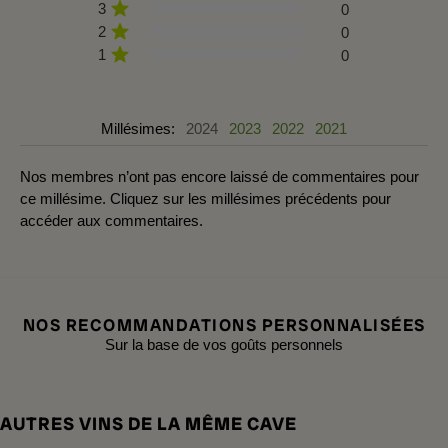
3
0
2
0
1
0
Millésimes:
2024
2023
2022
2021
Nos membres n’ont pas encore laissé de commentaires pour
ce millésime. Cliquez sur les millésimes précédents pour
accéder aux commentaires.
NOS RECOMMANDATIONS PERSONNALISÉES
Sur la base de vos goûts personnels
AUTRES VINS DE LA MÊME CAVE