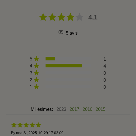
4,1
5 avis
5
1
4
4
3
0
2
0
1
0
Millésimes:
2023
2017
2016
2015
By
ana S.
,
2025-10-29 17:03:09