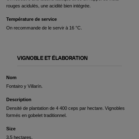
rouges acidulés, une acidité bien intégrée.
Température de service
On recommande de le servir à 16 °C.
VIGNOBLE ET ÉLABORATION
Nom
Fontairo y Villarín.
Description
Densité de plantation de 4 400 ceps par hectare. Vignobles
formés en gobelet traditionnel.
Size
3.5 hectares.