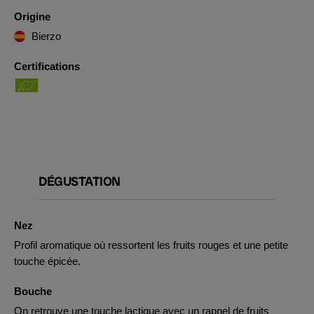
Origine
Bierzo
Certifications
DÉGUSTATION
Nez
Profil aromatique où ressortent les fruits rouges et une petite
touche épicée.
Bouche
On retrouve une touche lactique avec un rappel de fruits