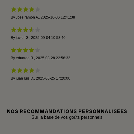
By
Jose ramon A.
,
2025-10-06 12:41:38
By
javier G.
,
2025-09-04 10:58:40
By
eduardo R.
,
2025-08-28 22:58:33
By
juan luis D.
,
2025-06-25 17:20:06
NOS RECOMMANDATIONS PERSONNALISÉES
Sur la base de vos goûts personnels