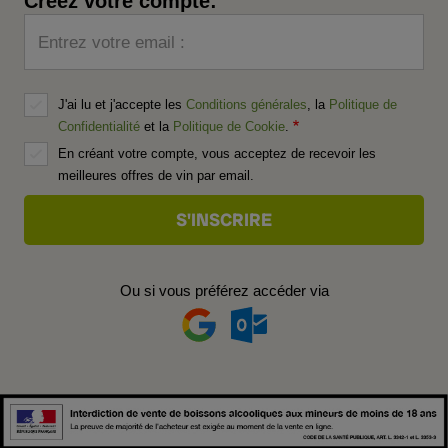
Créez votre compte:
Entrez votre email :
J'ai lu et j'accepte les
Conditions générales
, la
Politique de
Confidentialité
et la
Politique de Cookie
.
En créant votre compte, vous acceptez de recevoir les
meilleures offres de vin par email.
Ou si vous préférez accéder via