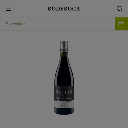
S'identifier