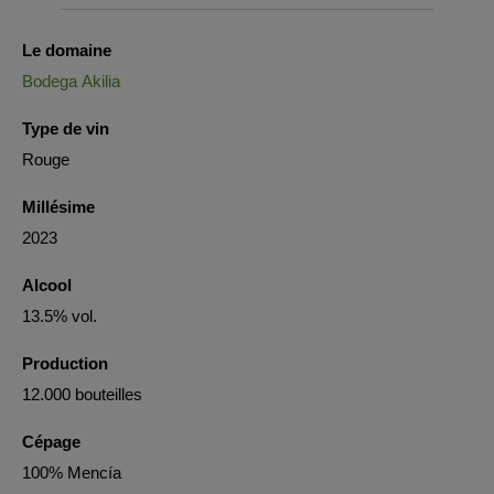
Le domaine
Bodega Akilia
Type de vin
Rouge
Millésime
2023
Alcool
13.5% vol.
Production
12.000 bouteilles
Cépage
100% Mencía