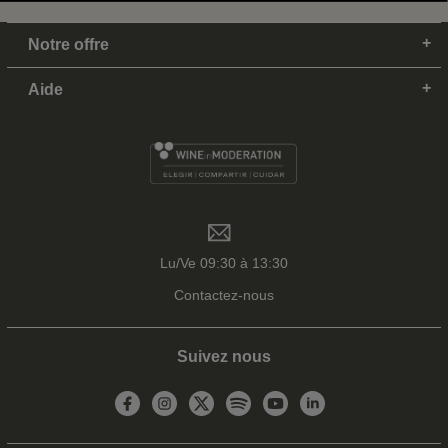
Notre offre
Aide
Lu/Ve 09:30 à 13:30
Contactez-nous
Suivez nous