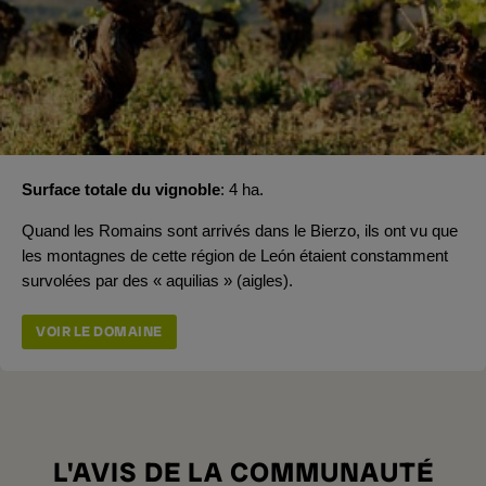
Surface totale du vignoble
4 ha.
Quand les Romains sont arrivés dans le Bierzo, ils ont vu que
les montagnes de cette région de León étaient constamment
survolées par des « aquilias » (aigles).
VOIR LE DOMAINE
L'AVIS DE LA COMMUNAUTÉ