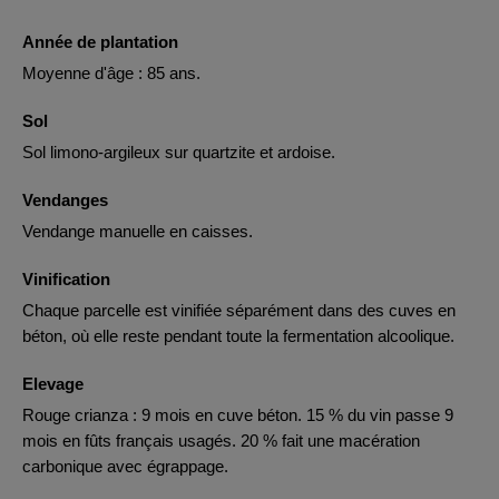
Année de plantation
Moyenne d'âge : 85 ans.
Sol
Sol limono-argileux sur quartzite et ardoise.
Vendanges
Vendange manuelle en caisses.
Vinification
Chaque parcelle est vinifiée séparément dans des cuves en
béton, où elle reste pendant toute la fermentation alcoolique.
Elevage
Rouge crianza : 9 mois en cuve béton. 15 % du vin passe 9
mois en fûts français usagés. 20 % fait une macération
carbonique avec égrappage.