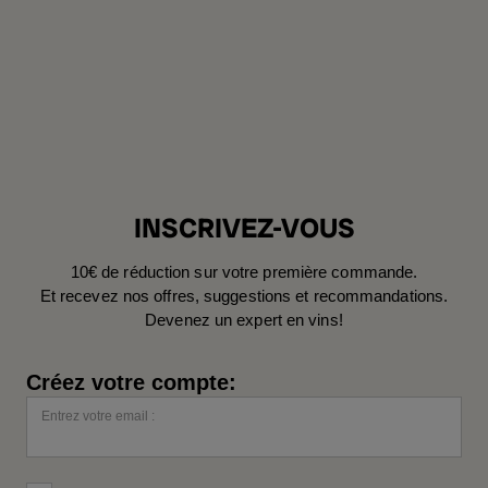
INSCRIVEZ-VOUS
10€ de réduction sur votre première commande.
Et recevez nos offres, suggestions et recommandations.
Devenez un expert en vins!
Créez votre compte:
Entrez votre email :