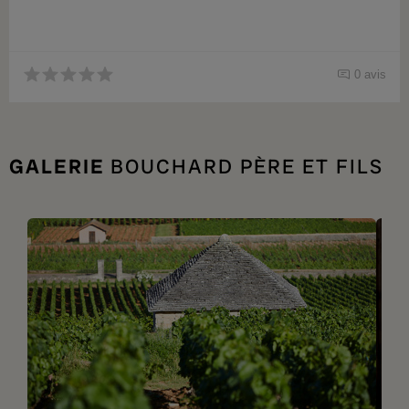
0 avis
GALERIE
BOUCHARD PÈRE ET FILS