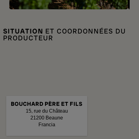
SITUATION
ET COORDONNÉES DU
PRODUCTEUR
BOUCHARD PÈRE ET FILS
15, rue du Château
21200
Beaune
Francia