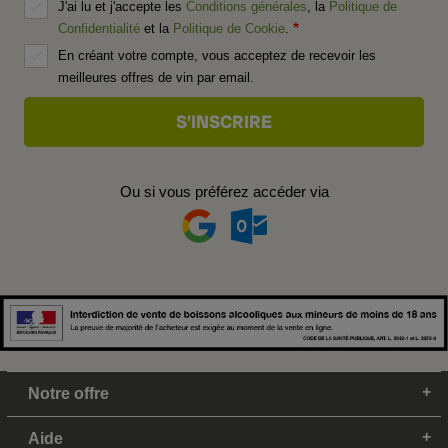
J'ai lu et j'accepte les
Conditions générales
, la
Politique de
Confidentialité
et la
Politique de Cookie
.
En créant votre compte, vous acceptez de recevoir les
meilleures offres de vin par email.
Ou si vous préférez accéder via
Notre offre
Aide