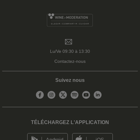
Lu/Ve 09:30 à 13:30
Contactez-nous
Suivez nous
TÉLÉCHARGEZ L'APPLICATION
Android
iOS