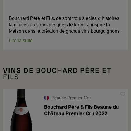
Bouchard Père et Fils, ce sont trois siècles d’histoires
familiales au cours desquels le terroir a inspiré la
Maison dans la création de grands vins bourguignons.
Lire la suite
VINS DE
BOUCHARD PÈRE ET
FILS
Beaune Premier Cru
Bouchard Père & Fils Beaune du
Château Premier Cru 2022