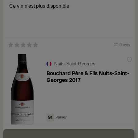
Ce vin n'est plus disponible
0 avis
Nuits-Saint-Georges
Bouchard Père & Fils Nuits-Saint-
Georges 2017
91
Parker
Ce vin n'est plus disponible