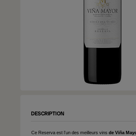
DESCRIPTION
Ce Reserva est l'un des meilleurs vins
de Viña May