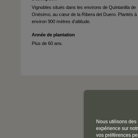
Vignobles situés dans les environs de Quintanilla de
Onésimo, au cœur de la Ribera del Duero. Plantés à
environ 900 mètres d'altitude.
Année de plantation
Plus de 60 ans.
Nous utilisons des 
expérience sur notr
vos préférences pe