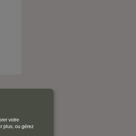
rer votre
r plus, ou gérez