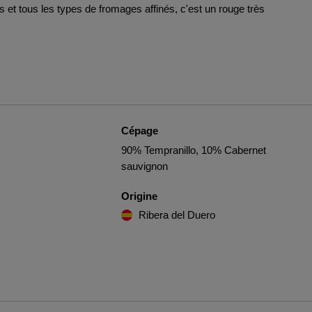
es et tous les types de fromages affinés, c'est un rouge très
Cépage
90% Tempranillo, 10% Cabernet
sauvignon
Origine
Ribera del Duero