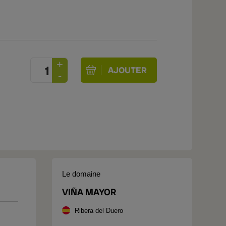
Le domaine
VIÑA MAYOR
Ribera del Duero