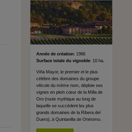
Année de création
1986
Surface totale du vignoble
10 ha.
Viña Mayor, le premier et le plus
célèbre des domaines du groupe
viticole du même nom, déploie ses
vignes en plein cœur de la Milla de
Oro (route mythique au long de
laquelle se succèdent les plus
grands domaines de la Ribera del
Duero), à Quintanilla de Onésimo.