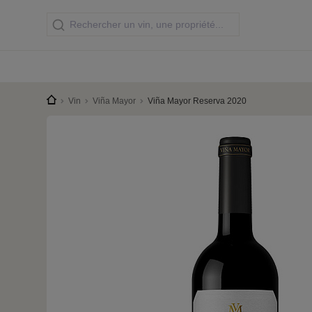
Vin
Viña Mayor
Viña Mayor Reserva 2020