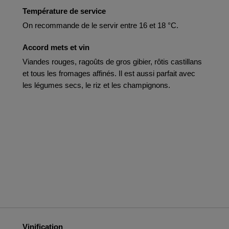
Température de service
On recommande de le servir entre 16 et 18 °C.
Accord mets et vin
Viandes rouges, ragoûts de gros gibier, rôtis castillans
et tous les fromages affinés. Il est aussi parfait avec
les légumes secs, le riz et les champignons.
Vinification