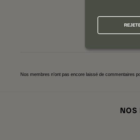
REJET
Nos membres n’ont pas encore laissé de commentaires pou
NOS